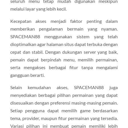
seluruh menu tetap mudah digunakan meskipun
melalui layar yang lebih kecil.
Kecepatan akses menjadi faktor penting dalam
memberikan pengalaman bermain yang nyaman.
SPACEMAN88 menggunakan sistem yang telah
dioptimalkan agar halaman situs dapat terbuka dengan
cepat dan stabil. Dengan dukungan server yang baik,
pemain dapat berpindah menu, memilih permainan,
serta mengakses berbagai fitur tanpa mengalami
gangguan berarti.
Selain kemudahan akses, SPACEMAN88 juga
menyediakan berbagai pilihan permainan yang dapat
disesuaikan dengan preferensi masing-masing pemain.
Setiap pengguna dapat memilih game berdasarkan
tema, provider, maupun fitur permainan yang tersedia.
Variasi pilihan ini membuat pemain memiliki lebih