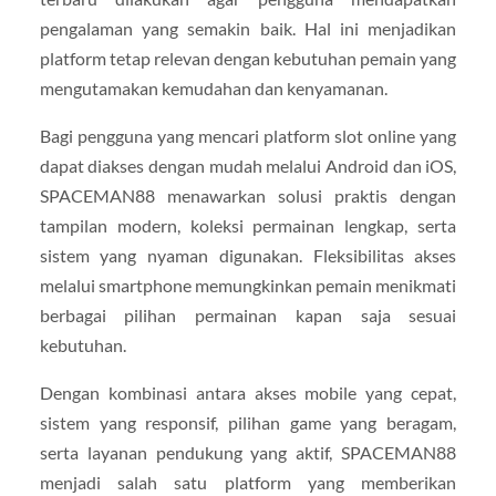
pengalaman yang semakin baik. Hal ini menjadikan
platform tetap relevan dengan kebutuhan pemain yang
mengutamakan kemudahan dan kenyamanan.
Bagi pengguna yang mencari platform slot online yang
dapat diakses dengan mudah melalui Android dan iOS,
SPACEMAN88 menawarkan solusi praktis dengan
tampilan modern, koleksi permainan lengkap, serta
sistem yang nyaman digunakan. Fleksibilitas akses
melalui smartphone memungkinkan pemain menikmati
berbagai pilihan permainan kapan saja sesuai
kebutuhan.
Dengan kombinasi antara akses mobile yang cepat,
sistem yang responsif, pilihan game yang beragam,
serta layanan pendukung yang aktif, SPACEMAN88
menjadi salah satu platform yang memberikan