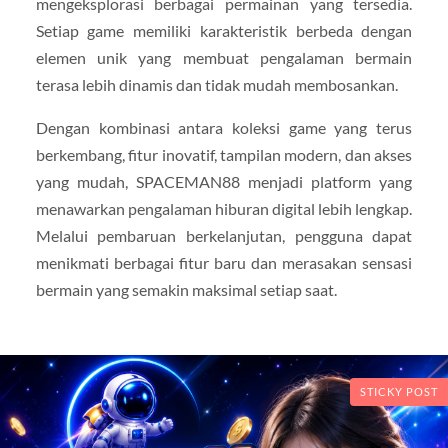
mengeksplorasi berbagai permainan yang tersedia.
Setiap game memiliki karakteristik berbeda dengan
elemen unik yang membuat pengalaman bermain
terasa lebih dinamis dan tidak mudah membosankan.
Dengan kombinasi antara koleksi game yang terus
berkembang, fitur inovatif, tampilan modern, dan akses
yang mudah, SPACEMAN88 menjadi platform yang
menawarkan pengalaman hiburan digital lebih lengkap.
Melalui pembaruan berkelanjutan, pengguna dapat
menikmati berbagai fitur baru dan merasakan sensasi
bermain yang semakin maksimal setiap saat.
STICKY POST