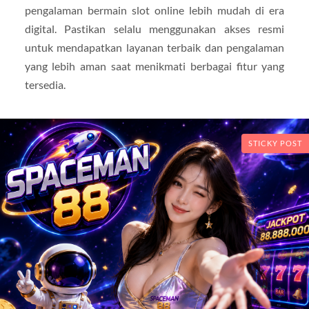
pengalaman bermain slot online lebih mudah di era
digital. Pastikan selalu menggunakan akses resmi
untuk mendapatkan layanan terbaik dan pengalaman
yang lebih aman saat menikmati berbagai fitur yang
tersedia.
STICKY POST