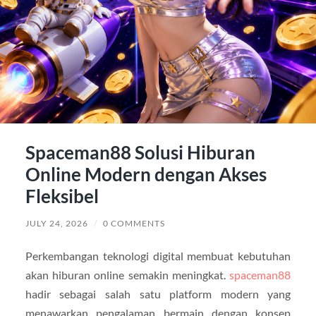
Spaceman88 Solusi Hiburan
Online Modern dengan Akses
Fleksibel
JULY 24, 2026
/
0 COMMENTS
Perkembangan teknologi digital membuat kebutuhan
akan hiburan online semakin meningkat.
spaceman88
hadir sebagai salah satu platform modern yang
menawarkan pengalaman bermain dengan konsep