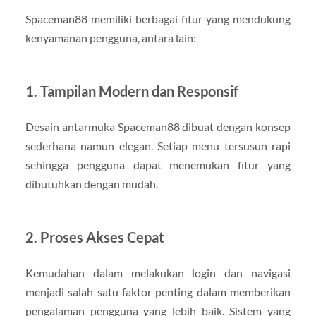
Spaceman88 memiliki berbagai fitur yang mendukung
kenyamanan pengguna, antara lain:
1. Tampilan Modern dan Responsif
Desain antarmuka Spaceman88 dibuat dengan konsep
sederhana namun elegan. Setiap menu tersusun rapi
sehingga pengguna dapat menemukan fitur yang
dibutuhkan dengan mudah.
2. Proses Akses Cepat
Kemudahan dalam melakukan login dan navigasi
menjadi salah satu faktor penting dalam memberikan
pengalaman pengguna yang lebih baik. Sistem yang