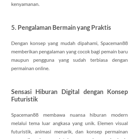
kenyamanan.
5. Pengalaman Bermain yang Praktis
Dengan konsep yang mudah dipahami, Spaceman88
memberikan pengalaman yang cocok bagi pemain baru
maupun pengguna yang sudah terbiasa dengan
permainan online.
Sensasi Hiburan Digital dengan Konsep
Futuristik
Spaceman88 membawa nuansa hiburan modern
melalui tema luar angkasa yang unik. Elemen visual
futuristik, animasi menarik, dan konsep permainan