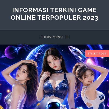
INFORMASI TERKINI GAME
ONLINE TERPOPULER 2023
SHOW MENU
STICKY POST