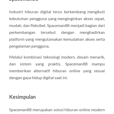
Industri hiburan digital terus berkembang mengikuti
kebutuhan pengguna yang menginginkan akses cepat,
mudah, dan fleksibel. Spaceman88 menjadi bagian dari
perkembangan tersebut dengan menghadirkan
platform yang mengutamakan kemudahan akses serta
pengalaman pengguna.
Melalui kombinasi teknologi modern, desain menarik,
dan sistem yang praktis, Spaceman88 mampu
memberikan alternatif hiburan online yang sesuai
dengan gaya hidup digital saat ini.
Kesimpulan
Spaceman88 merupakan solusi hiburan online modern