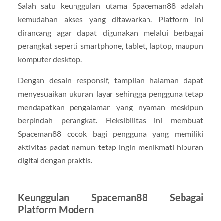
Salah satu keunggulan utama Spaceman88 adalah
kemudahan akses yang ditawarkan. Platform ini
dirancang agar dapat digunakan melalui berbagai
perangkat seperti smartphone, tablet, laptop, maupun
komputer desktop.
Dengan desain responsif, tampilan halaman dapat
menyesuaikan ukuran layar sehingga pengguna tetap
mendapatkan pengalaman yang nyaman meskipun
berpindah perangkat. Fleksibilitas ini membuat
Spaceman88 cocok bagi pengguna yang memiliki
aktivitas padat namun tetap ingin menikmati hiburan
digital dengan praktis.
Keunggulan Spaceman88 Sebagai
Platform Modern