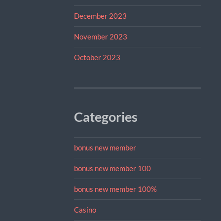
December 2023
November 2023
October 2023
Categories
bonus new member
bonus new member 100
bonus new member 100%
Casino