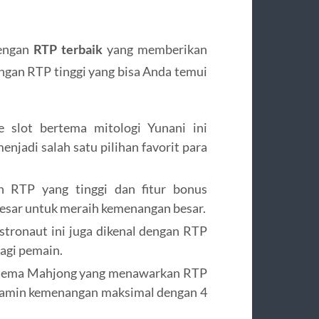
dengan
RTP terbaik
yang memberikan
ngan RTP tinggi yang bisa Anda temui
 slot bertema mitologi Yunani ini
njadi salah satu pilihan favorit para
n RTP yang tinggi dan fitur bonus
esar untuk meraih kemenangan besar.
astronaut ini juga dikenal dengan RTP
bagi pemain.
rtema Mahjong yang menawarkan RTP
enjamin kemenangan maksimal dengan 4