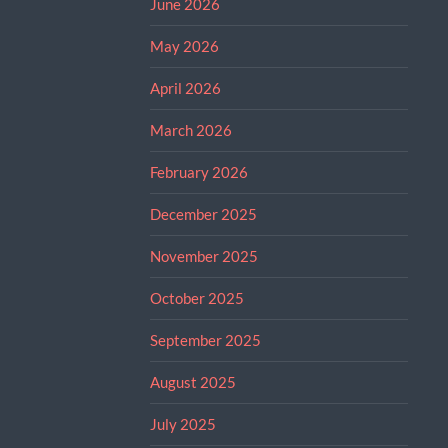
June 2026
May 2026
April 2026
March 2026
February 2026
December 2025
November 2025
October 2025
September 2025
August 2025
July 2025