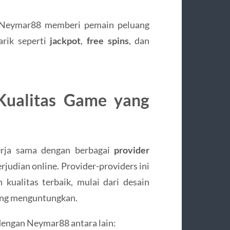
i Neymar88 memberi pemain peluang
arik seperti
jackpot
,
free spins
, dan
 Kualitas Game yang
erja sama dengan berbagai
provider
erjudian online. Provider-providers ini
kualitas terbaik, mulai dari desain
yang menguntungkan.
dengan Neymar88 antara lain: