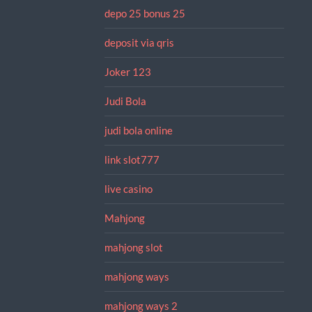
depo 25 bonus 25
deposit via qris
Joker 123
Judi Bola
judi bola online
link slot777
live casino
Mahjong
mahjong slot
mahjong ways
mahjong ways 2