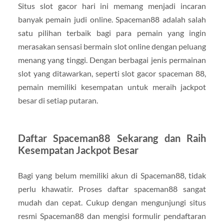
Situs slot gacor hari ini memang menjadi incaran
banyak pemain judi online. Spaceman88 adalah salah
satu pilihan terbaik bagi para pemain yang ingin
merasakan sensasi bermain slot online dengan peluang
menang yang tinggi. Dengan berbagai jenis permainan
slot yang ditawarkan, seperti slot gacor spaceman 88,
pemain memiliki kesempatan untuk meraih jackpot
besar di setiap putaran.
Daftar Spaceman88 Sekarang dan Raih
Kesempatan Jackpot Besar
Bagi yang belum memiliki akun di Spaceman88, tidak
perlu khawatir. Proses daftar spaceman88 sangat
mudah dan cepat. Cukup dengan mengunjungi situs
resmi Spaceman88 dan mengisi formulir pendaftaran