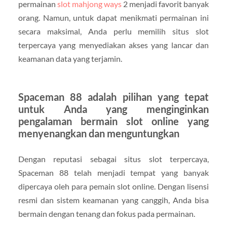
permainan
slot mahjong ways
2 menjadi favorit banyak
orang. Namun, untuk dapat menikmati permainan ini
secara maksimal, Anda perlu memilih situs slot
terpercaya yang menyediakan akses yang lancar dan
keamanan data yang terjamin.
Spaceman 88 adalah pilihan yang tepat
untuk Anda yang menginginkan
pengalaman bermain slot online yang
menyenangkan dan menguntungkan
Dengan reputasi sebagai situs slot terpercaya,
Spaceman 88 telah menjadi tempat yang banyak
dipercaya oleh para pemain slot online. Dengan lisensi
resmi dan sistem keamanan yang canggih, Anda bisa
bermain dengan tenang dan fokus pada permainan.