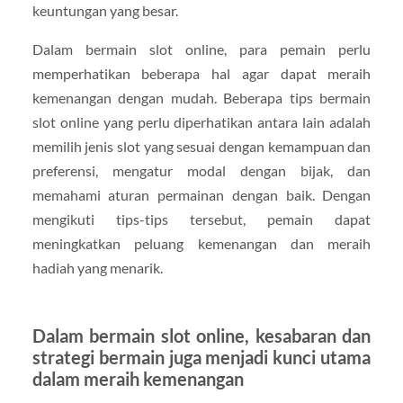
keuntungan yang besar.
Dalam bermain slot online, para pemain perlu
memperhatikan beberapa hal agar dapat meraih
kemenangan dengan mudah. Beberapa tips bermain
slot online yang perlu diperhatikan antara lain adalah
memilih jenis slot yang sesuai dengan kemampuan dan
preferensi, mengatur modal dengan bijak, dan
memahami aturan permainan dengan baik. Dengan
mengikuti tips-tips tersebut, pemain dapat
meningkatkan peluang kemenangan dan meraih
hadiah yang menarik.
Dalam bermain slot online, kesabaran dan
strategi bermain juga menjadi kunci utama
dalam meraih kemenangan