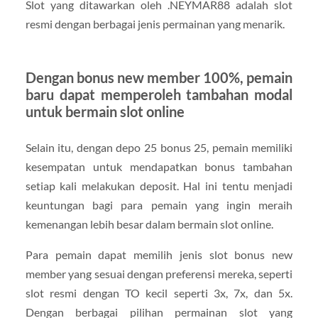
Slot yang ditawarkan oleh .NEYMAR88 adalah slot
resmi dengan berbagai jenis permainan yang menarik.
Dengan bonus new member 100%, pemain
baru dapat memperoleh tambahan modal
untuk bermain slot online
Selain itu, dengan depo 25 bonus 25, pemain memiliki
kesempatan untuk mendapatkan bonus tambahan
setiap kali melakukan deposit. Hal ini tentu menjadi
keuntungan bagi para pemain yang ingin meraih
kemenangan lebih besar dalam bermain slot online.
Para pemain dapat memilih jenis slot bonus new
member yang sesuai dengan preferensi mereka, seperti
slot resmi dengan TO kecil seperti 3x, 7x, dan 5x.
Dengan berbagai pilihan permainan slot yang