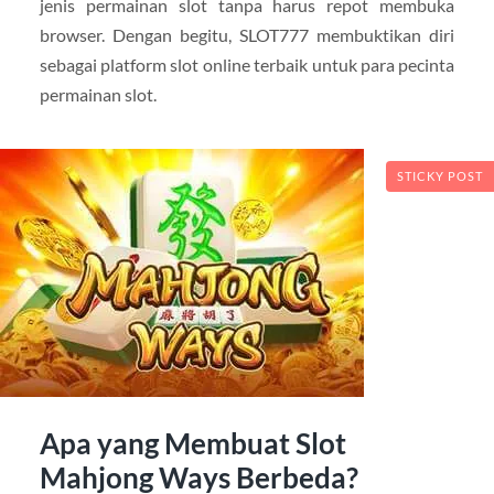
jenis permainan slot tanpa harus repot membuka
browser. Dengan begitu, SLOT777 membuktikan diri
sebagai platform slot online terbaik untuk para pecinta
permainan slot.
STICKY POST
Apa yang Membuat Slot
Mahjong Ways Berbeda?