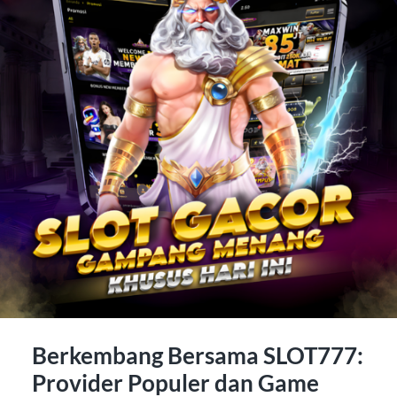
Berkembang Bersama SLOT777:
Provider Populer dan Game