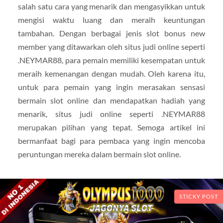
salah satu cara yang menarik dan mengasyikkan untuk
mengisi waktu luang dan meraih keuntungan
tambahan. Dengan berbagai jenis slot bonus new
member yang ditawarkan oleh situs judi online seperti
.NEYMAR88, para pemain memiliki kesempatan untuk
meraih kemenangan dengan mudah. Oleh karena itu,
untuk para pemain yang ingin merasakan sensasi
bermain slot online dan mendapatkan hadiah yang
menarik, situs judi online seperti .NEYMAR88
merupakan pilihan yang tepat. Semoga artikel ini
bermanfaat bagi para pembaca yang ingin mencoba
peruntungan mereka dalam bermain slot online.
STICKY POST