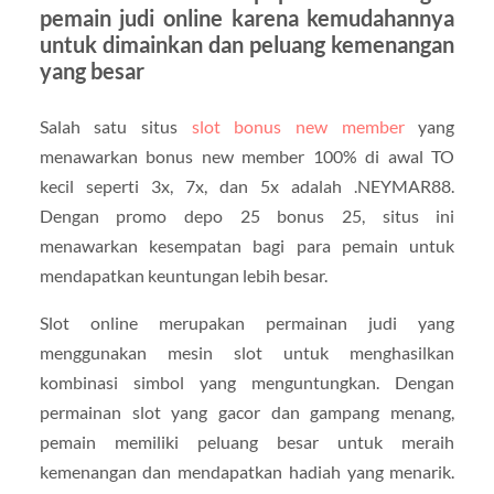
pemain judi online karena kemudahannya
untuk dimainkan dan peluang kemenangan
yang besar
Salah satu situs
slot bonus new member
yang
menawarkan bonus new member 100% di awal TO
kecil seperti 3x, 7x, dan 5x adalah .NEYMAR88.
Dengan promo depo 25 bonus 25, situs ini
menawarkan kesempatan bagi para pemain untuk
mendapatkan keuntungan lebih besar.
Slot online merupakan permainan judi yang
menggunakan mesin slot untuk menghasilkan
kombinasi simbol yang menguntungkan. Dengan
permainan slot yang gacor dan gampang menang,
pemain memiliki peluang besar untuk meraih
kemenangan dan mendapatkan hadiah yang menarik.