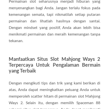
Permainan slot seharusnya menjadi hiburan yang
menyenangkan bagi Anda. Jangan terlalu fokus pada
kemenangan semata, tapi nikmatilah setiap putaran
permainan dan lihatlah hasilnya dengan santai.
Dengan mindset yang positif, Anda akan lebih bisa
menikmati permainan dan meraih kemenangan tanpa
tekanan.
Manfaatkan Situs Slot Mahjong Ways 2
Terpercaya Untuk Pengalaman Bermain
yang Terbaik
Dengan mengikuti tips dan trik yang kami berikan di
atas, Anda dapat meningkatkan peluang Anda untuk
memperoleh scatter hitam di permainan slot Mahjong
Ways 2. Selain itu, dengan memilih Spaceman 88