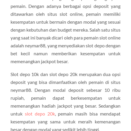
pemain. Dengan adanya berbagai opsi deposit yang
ditawarkan oleh situs slot online, pemain memiliki
kesempatan untuk bermain dengan modal yang sesuai
dengan kebutuhan dan budget mereka. Salah satu situs
yang saat ini banyak dicari oleh para pemain slot online
adalah neymar88, yang menyediakan slot depo dengan
bet kecil namun memberikan kesempatan untuk
memenangkan jackpot besar.
Slot depo 10k dan slot depo 20k merupakan dua opsi
deposit yang bisa dimanfaatkan oleh pemain di situs
neymar88. Dengan modal deposit sebesar 10 ribu
rupiah, pemain dapat berkesempatan untuk
memenangkan hadiah jackpot yang besar. Sedangkan
untuk
slot depo 20k
, pemain masih bisa mendapat
kesempatan yang sama untuk meraih kemenangan
besar dengan modal yang sedikit lebih tinggi.