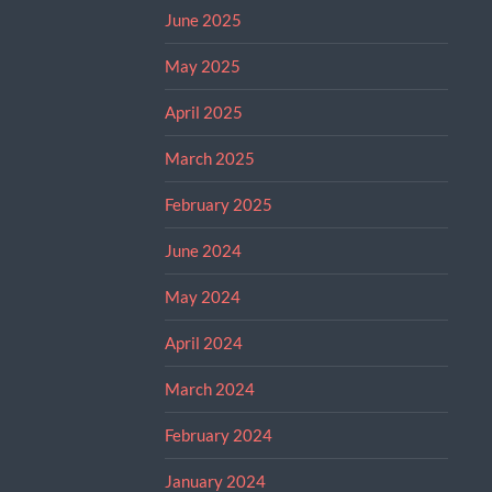
June 2025
May 2025
April 2025
March 2025
February 2025
June 2024
May 2024
April 2024
March 2024
February 2024
January 2024