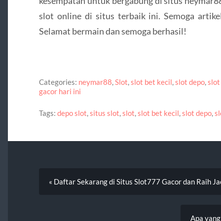
kesempatan untuk bergabung di situs neymar88
slot online di situs terbaik ini. Semoga arti
Selamat bermain dan semoga berhasil!
Categories:
neymar88
,
Slot
,
slot bet kecil
,
slot depo
,
slo
gacor hari ini
Tags:
depo slot
,
situs slot
,
slot
,
slot bet kecil
,
slot depo
,
s
« Daftar Sekarang di Situs Slot777 Gacor dan Raih Ja
Apa yang