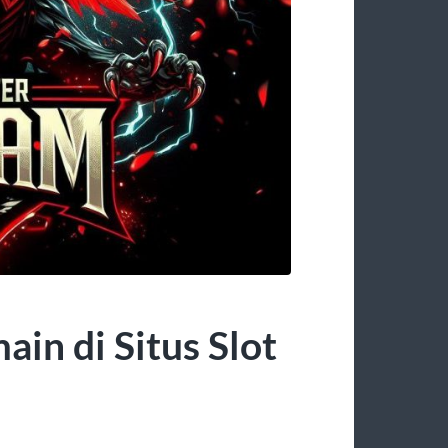
in di Situs Slot