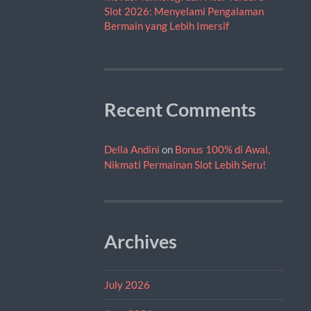
Slot 2026: Menyelami Pengalaman
Bermain yang Lebih Imersif
Recent Comments
Della Andini
on
Bonus 100% di Awal,
Nikmati Permainan Slot Lebih Seru!
Archives
July 2026