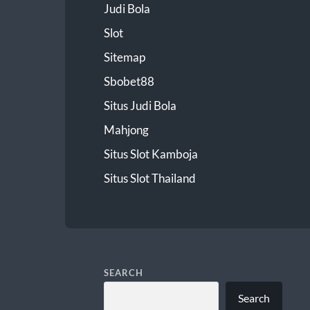
Judi Bola
Slot
Sitemap
Sbobet88
Situs Judi Bola
Mahjong
Situs Slot Kamboja
Situs Slot Thailand
SEARCH
Search