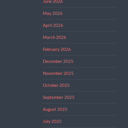
June 2026
May 2026
April 2026
March 2026
February 2026
December 2025
November 2025
October 2025
September 2025
August 2025
July 2025