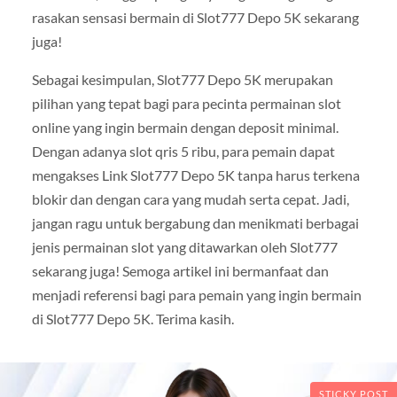
rasakan sensasi bermain di Slot777 Depo 5K sekarang
juga!
Sebagai kesimpulan, Slot777 Depo 5K merupakan
pilihan yang tepat bagi para pecinta permainan slot
online yang ingin bermain dengan deposit minimal.
Dengan adanya slot qris 5 ribu, para pemain dapat
mengakses Link Slot777 Depo 5K tanpa harus terkena
blokir dan dengan cara yang mudah serta cepat. Jadi,
jangan ragu untuk bergabung dan menikmati berbagai
jenis permainan slot yang ditawarkan oleh Slot777
sekarang juga! Semoga artikel ini bermanfaat dan
menjadi referensi bagi para pemain yang ingin bermain
di Slot777 Depo 5K. Terima kasih.
STICKY POST