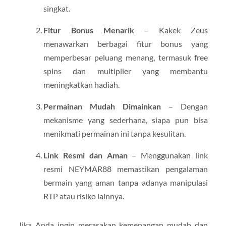
singkat.
Fitur Bonus Menarik
– Kakek Zeus
menawarkan berbagai fitur bonus yang
memperbesar peluang menang, termasuk free
spins dan multiplier yang membantu
meningkatkan hadiah.
Permainan Mudah Dimainkan
– Dengan
mekanisme yang sederhana, siapa pun bisa
menikmati permainan ini tanpa kesulitan.
Link Resmi dan Aman
– Menggunakan link
resmi NEYMAR88 memastikan pengalaman
bermain yang aman tanpa adanya manipulasi
RTP atau risiko lainnya.
Jika Anda ingin merasakan kemenangan mudah dan