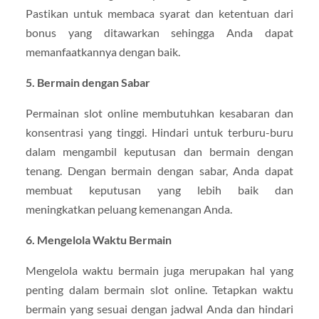
Pastikan untuk membaca syarat dan ketentuan dari
bonus yang ditawarkan sehingga Anda dapat
memanfaatkannya dengan baik.
5. Bermain dengan Sabar
Permainan slot online membutuhkan kesabaran dan
konsentrasi yang tinggi. Hindari untuk terburu-buru
dalam mengambil keputusan dan bermain dengan
tenang. Dengan bermain dengan sabar, Anda dapat
membuat keputusan yang lebih baik dan
meningkatkan peluang kemenangan Anda.
6. Mengelola Waktu Bermain
Mengelola waktu bermain juga merupakan hal yang
penting dalam bermain slot online. Tetapkan waktu
bermain yang sesuai dengan jadwal Anda dan hindari