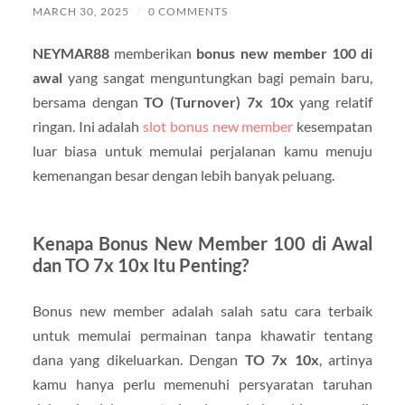
MARCH 30, 2025
/
0 COMMENTS
NEYMAR88
memberikan
bonus new member 100 di
awal
yang sangat menguntungkan bagi pemain baru,
bersama dengan
TO (Turnover) 7x 10x
yang relatif
ringan. Ini adalah
slot bonus new member
kesempatan
luar biasa untuk memulai perjalanan kamu menuju
kemenangan besar dengan lebih banyak peluang.
Kenapa Bonus New Member 100 di Awal
dan TO 7x 10x Itu Penting?
Bonus new member adalah salah satu cara terbaik
untuk memulai permainan tanpa khawatir tentang
dana yang dikeluarkan. Dengan
TO 7x 10x
, artinya
kamu hanya perlu memenuhi persyaratan taruhan