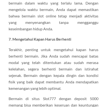
bermain dalam waktu yang terlalu lama. Dengan
mengelola waktu bermain, Anda dapat memastikan
bahwa bermain slot online tetap menjadi aktivitas
yang menyenangkan tanpa mengganggu
keseimbangan hidup Anda.
7. Mengetahui Kapan Harus Berhenti
Terakhir, penting untuk mengetahui kapan harus
berhenti bermain. Jika Anda sudah mencapai batas
modal yang telah ditentukan atau sudah merasa
kelelahan, segera berhenti bermain dan istirahat
sejenak. Bermain dengan kepala dingin dan kondisi
fisik yang baik dapat membantu Anda mendapatkan
kemenangan yang lebih optimal.
Bermain di situs Slot777 dengan deposit 5000
memang bisa memberikan keseruan dan keuntungan