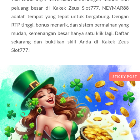
peluang besar di Kakek Zeus Slot777, NEYMAR88
adalah tempat yang tepat untuk bergabung. Dengan
RTP tinggi, bonus menarik, dan sistem permainan yang
mudah, kemenangan besar hanya satu klik lagi. Daftar
sekarang dan buktikan skill Anda di Kakek Zeus
Slot777!
STICKY POST