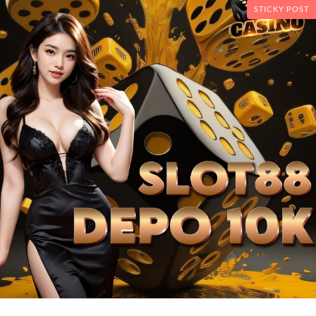
STICKY POST