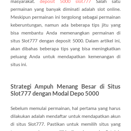
masyarakat.
deposit 5000 slot777
Salah satu
permainan yang banyak diminati adalah slot online.
Meskipun permainan ini tergolong sebagai permainan
keberuntungan, namun ada beberapa tips jitu yang
bisa membantu Anda memenangkan permainan di
situs Slot777 dengan deposit 5000. Dalam artikel ini,
akan dibahas beberapa tips yang bisa meningkatkan
peluang Anda untuk mendapatkan kemenangan di
situs ini.
Strategi Ampuh Menang Besar di Situs
Slot777 dengan Modal Depo 5000
Sebelum memulai permainan, hal pertama yang harus
dilakukan adalah mendaftar untuk mendapatkan akun
di situs Slot777. Pastikan untuk memilih situs yang