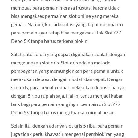
membuat para pemain merasa frustasi karena tidak
bisa mengakses permainan slot online yang mereka
gemari. Namun, kini ada solusi yang dapat membantu
para pemain agar tetap bisa mengakses Link Slot777
Depo 5K tanpa harus terkena blokir.
Salah satu solusi yang dapat digunakan adalah dengan
menggunakan slot qris. Slot qris adalah metode
pembayaran yang memungkinkan para pemain untuk
melakukan deposit dengan mudah dan cepat. Dengan
slot qris, para pemain dapat melakukan deposit hanya
dengan 5 ribu rupiah saja. Hal ini tentu menjadi kabar
baik bagi para pemain yang ingin bermain di Slot777
Depo 5K tanpa harus mengeluarkan modal besar.
Selain itu, dengan adanya slot qris 5 ribu, para pemain
juga tidak perlu khawatir mengenai pemblokiran yang