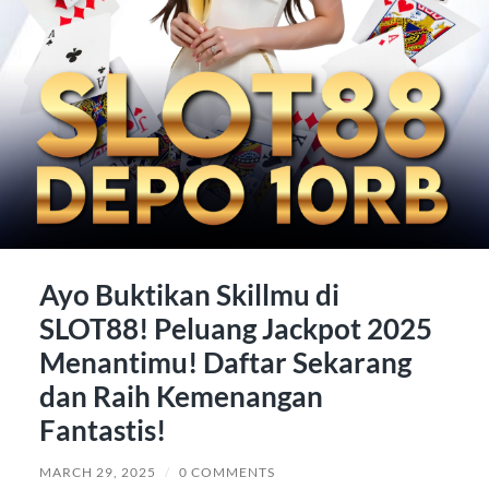
Ayo Buktikan Skillmu di
SLOT88! Peluang Jackpot 2025
Menantimu! Daftar Sekarang
dan Raih Kemenangan
Fantastis!
MARCH 29, 2025
/
0 COMMENTS