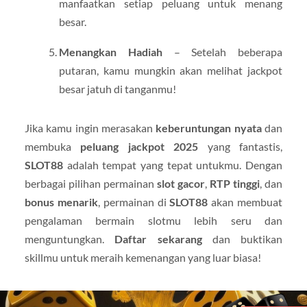
manfaatkan setiap peluang untuk menang
besar.
Menangkan Hadiah
– Setelah beberapa
putaran, kamu mungkin akan melihat jackpot
besar jatuh di tanganmu!
Jika kamu ingin merasakan
keberuntungan nyata
dan
membuka
peluang jackpot 2025
yang fantastis,
SLOT88
adalah tempat yang tepat untukmu. Dengan
berbagai pilihan permainan
slot gacor
,
RTP tinggi
, dan
bonus menarik
, permainan di
SLOT88
akan membuat
pengalaman bermain slotmu lebih seru dan
menguntungkan.
Daftar sekarang
dan buktikan
skillmu untuk meraih kemenangan yang luar biasa!