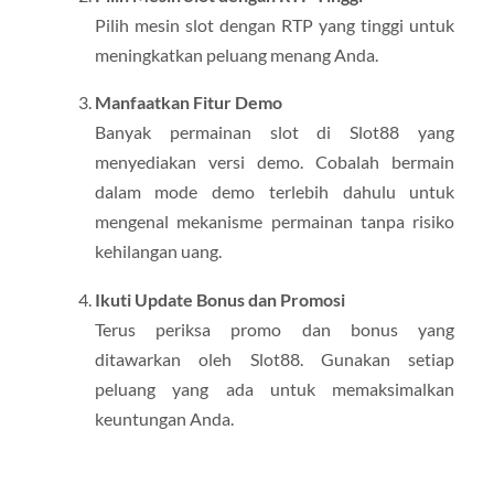
Pilih mesin slot dengan RTP yang tinggi untuk
meningkatkan peluang menang Anda.
Manfaatkan Fitur Demo
Banyak permainan slot di Slot88 yang
menyediakan versi demo. Cobalah bermain
dalam mode demo terlebih dahulu untuk
mengenal mekanisme permainan tanpa risiko
kehilangan uang.
Ikuti Update Bonus dan Promosi
Terus periksa promo dan bonus yang
ditawarkan oleh Slot88. Gunakan setiap
peluang yang ada untuk memaksimalkan
keuntungan Anda.