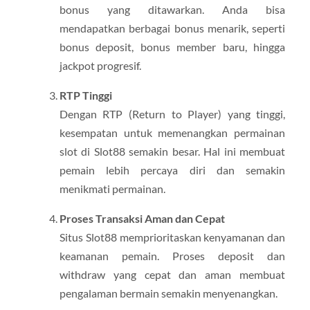
bonus yang ditawarkan. Anda bisa
mendapatkan berbagai bonus menarik, seperti
bonus deposit, bonus member baru, hingga
jackpot progresif.
RTP Tinggi
Dengan RTP (Return to Player) yang tinggi,
kesempatan untuk memenangkan permainan
slot di Slot88 semakin besar. Hal ini membuat
pemain lebih percaya diri dan semakin
menikmati permainan.
Proses Transaksi Aman dan Cepat
Situs Slot88 memprioritaskan kenyamanan dan
keamanan pemain. Proses deposit dan
withdraw yang cepat dan aman membuat
pengalaman bermain semakin menyenangkan.