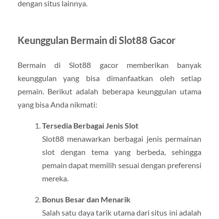
dengan situs lainnya.
Keunggulan Bermain di Slot88 Gacor
Bermain di Slot88 gacor memberikan banyak
keunggulan yang bisa dimanfaatkan oleh setiap
pemain. Berikut adalah beberapa keunggulan utama
yang bisa Anda nikmati:
Tersedia Berbagai Jenis Slot
Slot88 menawarkan berbagai jenis permainan
slot dengan tema yang berbeda, sehingga
pemain dapat memilih sesuai dengan preferensi
mereka.
Bonus Besar dan Menarik
Salah satu daya tarik utama dari situs ini adalah