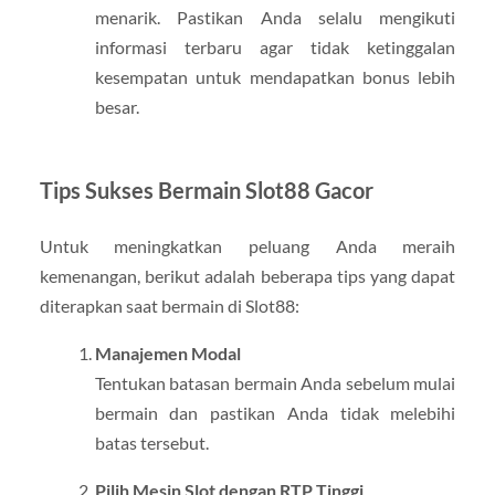
menarik. Pastikan Anda selalu mengikuti
informasi terbaru agar tidak ketinggalan
kesempatan untuk mendapatkan bonus lebih
besar.
Tips Sukses Bermain Slot88 Gacor
Untuk meningkatkan peluang Anda meraih
kemenangan, berikut adalah beberapa tips yang dapat
diterapkan saat bermain di Slot88:
Manajemen Modal
Tentukan batasan bermain Anda sebelum mulai
bermain dan pastikan Anda tidak melebihi
batas tersebut.
Pilih Mesin Slot dengan RTP Tinggi