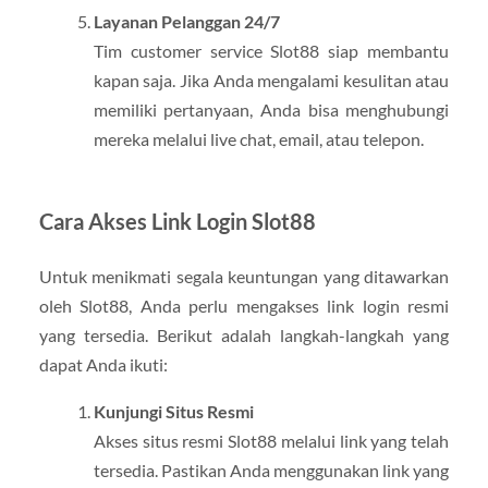
Layanan Pelanggan 24/7
Tim customer service Slot88 siap membantu
kapan saja. Jika Anda mengalami kesulitan atau
memiliki pertanyaan, Anda bisa menghubungi
mereka melalui live chat, email, atau telepon.
Cara Akses Link Login Slot88
Untuk menikmati segala keuntungan yang ditawarkan
oleh Slot88, Anda perlu mengakses link login resmi
yang tersedia. Berikut adalah langkah-langkah yang
dapat Anda ikuti:
Kunjungi Situs Resmi
Akses situs resmi Slot88 melalui link yang telah
tersedia. Pastikan Anda menggunakan link yang