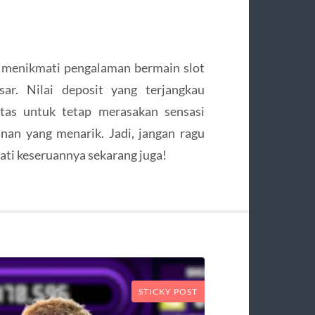
 menikmati pengalaman bermain slot
ar. Nilai deposit yang terjangkau
as untuk tetap merasakan sensasi
nan yang menarik. Jadi, jangan ragu
ti keseruannya sekarang juga!
STICKY POST