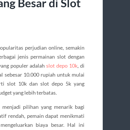
ng Besar di Slot
pularitas perjudian online, semakin
rbagai jenis permainan slot dengan
i yang populer adalah
slot depo 10k
, di
 sebesar 10.000 rupiah untuk mulai
erti slot 10k dan slot depo 5k yang
dget yang lebih terbatas.
 menjadi pilihan yang menarik bagi
atif rendah, pemain dapat menikmati
 mengeluarkan biaya besar. Hal ini