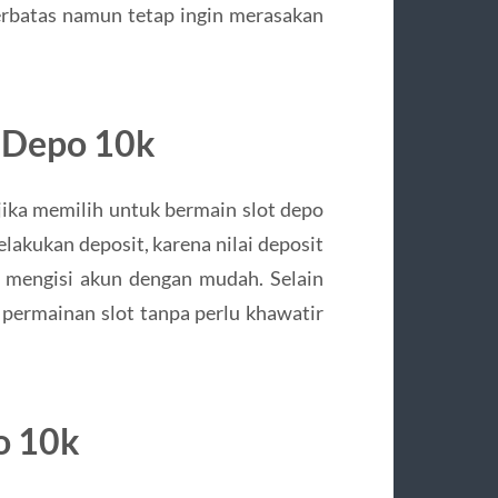
rbatas namun tetap ingin merasakan
 Depo 10k
jika memilih untuk bermain slot depo
akukan deposit, karena nilai deposit
 mengisi akun dengan mudah. Selain
 permainan slot tanpa perlu khawatir
o 10k