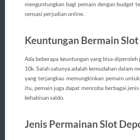
menguntungkan bagi pemain dengan budget te
sensasi perjudian online.
Keuntungan Bermain Slot
Ada beberapa keuntungan yang bisa diperoleh 
10k. Salah satunya adalah kemudahan dalam mel
yang terjangkau memungkinkan pemain untuk
itu, pemain juga dapat mencoba berbagai jenis
kehabisan saldo.
Jenis Permainan Slot Dep