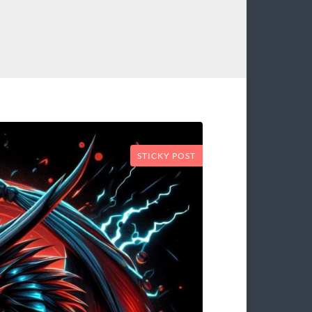
T
STICKY POST