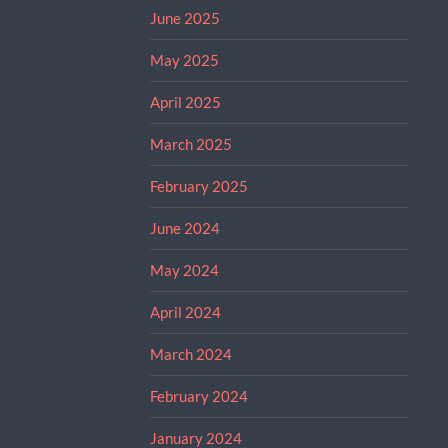
June 2025
May 2025
April 2025
March 2025
February 2025
June 2024
May 2024
April 2024
March 2024
February 2024
January 2024