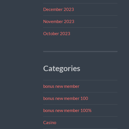
December 2023
November 2023
October 2023
Categories
bonus new member
bonus new member 100
bonus new member 100%
Casino