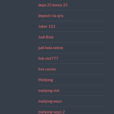
depo 25 bonus 25
deposit via qris
Joker 123
Judi Bola
judi bola online
link slot777
live casino
Mahjong
mahjong slot
mahjong ways
mahjong ways 2