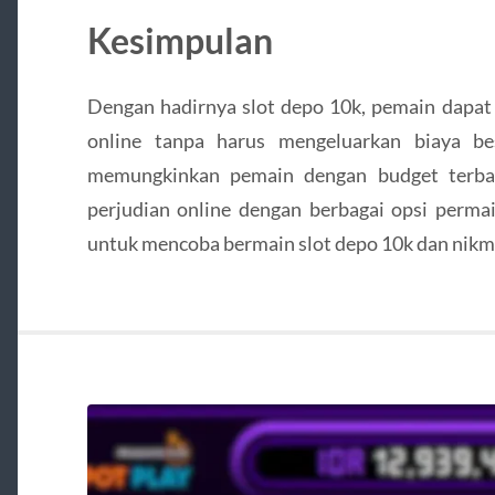
Kesimpulan
Dengan hadirnya slot depo 10k, pemain dapat
online tanpa harus mengeluarkan biaya bes
memungkinkan pemain dengan budget terbat
perjudian online dengan berbagai opsi permai
untuk mencoba bermain slot depo 10k dan nikma