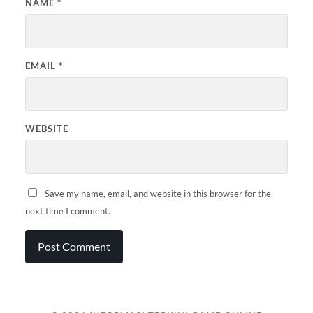
NAME
*
EMAIL
*
WEBSITE
Save my name, email, and website in this browser for the
next time I comment.