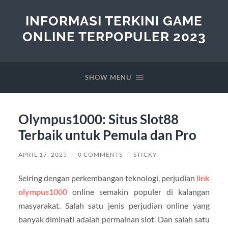
INFORMASI TERKINI GAME
ONLINE TERPOPULER 2023
SHOW MENU
Olympus1000: Situs Slot88
Terbaik untuk Pemula dan Pro
APRIL 17, 2025
/
0 COMMENTS
/
STICKY
Seiring dengan perkembangan teknologi, perjudian
link
olympus1000
online semakin populer di kalangan
masyarakat. Salah satu jenis perjudian online yang
banyak diminati adalah permainan slot. Dan salah satu