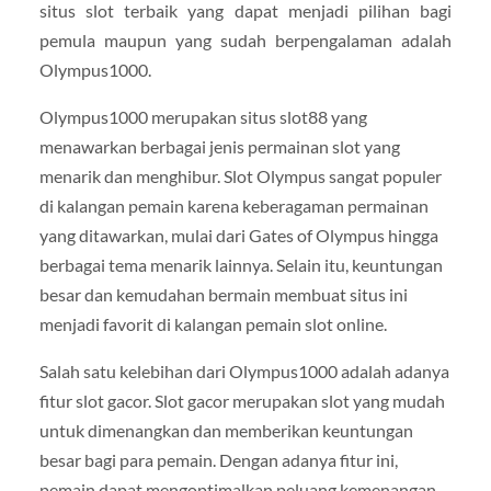
situs slot terbaik yang dapat menjadi pilihan bagi
pemula maupun yang sudah berpengalaman adalah
Olympus1000.
Olympus1000 merupakan situs slot88 yang
menawarkan berbagai jenis permainan slot yang
menarik dan menghibur. Slot Olympus sangat populer
di kalangan pemain karena keberagaman permainan
yang ditawarkan, mulai dari Gates of Olympus hingga
berbagai tema menarik lainnya. Selain itu, keuntungan
besar dan kemudahan bermain membuat situs ini
menjadi favorit di kalangan pemain slot online.
Salah satu kelebihan dari Olympus1000 adalah adanya
fitur slot gacor. Slot gacor merupakan slot yang mudah
untuk dimenangkan dan memberikan keuntungan
besar bagi para pemain. Dengan adanya fitur ini,
pemain dapat mengoptimalkan peluang kemenangan