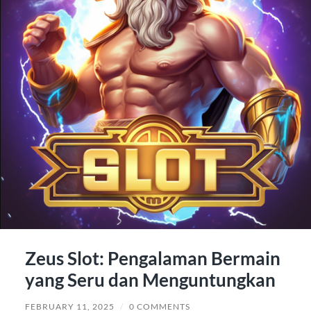
Zeus Slot: Pengalaman Bermain
yang Seru dan Menguntungkan
FEBRUARY 11, 2025
/
0 COMMENTS