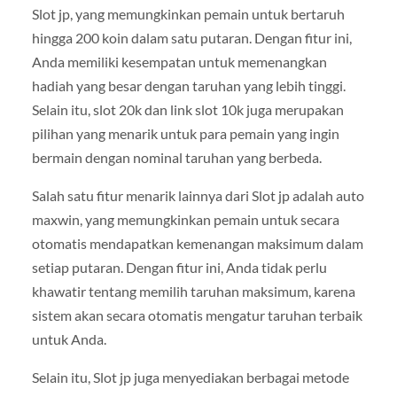
Slot jp, yang memungkinkan pemain untuk bertaruh
hingga 200 koin dalam satu putaran. Dengan fitur ini,
Anda memiliki kesempatan untuk memenangkan
hadiah yang besar dengan taruhan yang lebih tinggi.
Selain itu, slot 20k dan link slot 10k juga merupakan
pilihan yang menarik untuk para pemain yang ingin
bermain dengan nominal taruhan yang berbeda.
Salah satu fitur menarik lainnya dari Slot jp adalah auto
maxwin, yang memungkinkan pemain untuk secara
otomatis mendapatkan kemenangan maksimum dalam
setiap putaran. Dengan fitur ini, Anda tidak perlu
khawatir tentang memilih taruhan maksimum, karena
sistem akan secara otomatis mengatur taruhan terbaik
untuk Anda.
Selain itu, Slot jp juga menyediakan berbagai metode