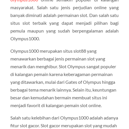
masyarakat. Salah satu jenis perjudian online yang
banyak diminati adalah permainan slot. Dan salah satu
situs slot terbaik yang dapat menjadi pilihan bagi
pemula maupun yang sudah berpengalaman adalah
Olympus1000.
Olympus1000 merupakan situs slot88 yang
menawarkan berbagai jenis permainan slot yang
menarik dan menghibur. Slot Olympus sangat populer
di kalangan pemain karena keberagaman permainan
yang ditawarkan, mulai dari Gates of Olympus hingga
berbagai tema menarik lainnya. Selain itu, keuntungan
besar dan kemudahan bermain membuat situs ini
menjadi favorit di kalangan pemain slot online.
Salah satu kelebihan dari Olympus1000 adalah adanya
fitur slot gacor. Slot gacor merupakan slot yang mudah