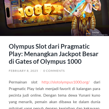
Olympus Slot dari Pragmatic
Play: Menangkan Jackpot Besar
di Gates of Olympus 1000
FEBRUARY 8, 2025
/
0 COMMENTS
Permainan slot
http://slotolympus1000.org/
dari
Pragmatic Play telah menjadi favorit di kalangan para
pecinta judi online. Dengan tema dewa Yunani kuno
yang menarik, pemain akan dibawa ke dalam dunia
mitologi yang penuh dengan keajaiban dan kekayaan.