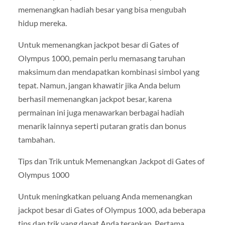
memenangkan hadiah besar yang bisa mengubah
hidup mereka.
Untuk memenangkan jackpot besar di Gates of
Olympus 1000, pemain perlu memasang taruhan
maksimum dan mendapatkan kombinasi simbol yang
tepat. Namun, jangan khawatir jika Anda belum
berhasil memenangkan jackpot besar, karena
permainan ini juga menawarkan berbagai hadiah
menarik lainnya seperti putaran gratis dan bonus
tambahan.
Tips dan Trik untuk Memenangkan Jackpot di Gates of
Olympus 1000
Untuk meningkatkan peluang Anda memenangkan
jackpot besar di Gates of Olympus 1000, ada beberapa
tips dan trik yang dapat Anda terapkan. Pertama,