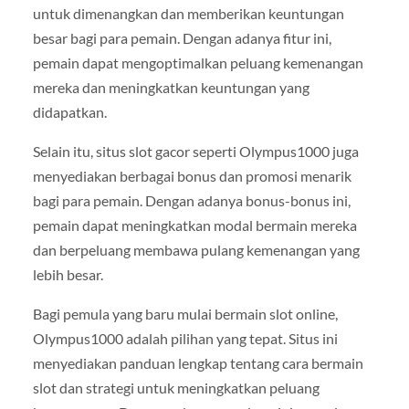
untuk dimenangkan dan memberikan keuntungan
besar bagi para pemain. Dengan adanya fitur ini,
pemain dapat mengoptimalkan peluang kemenangan
mereka dan meningkatkan keuntungan yang
didapatkan.
Selain itu, situs slot gacor seperti Olympus1000 juga
menyediakan berbagai bonus dan promosi menarik
bagi para pemain. Dengan adanya bonus-bonus ini,
pemain dapat meningkatkan modal bermain mereka
dan berpeluang membawa pulang kemenangan yang
lebih besar.
Bagi pemula yang baru mulai bermain slot online,
Olympus1000 adalah pilihan yang tepat. Situs ini
menyediakan panduan lengkap tentang cara bermain
slot dan strategi untuk meningkatkan peluang