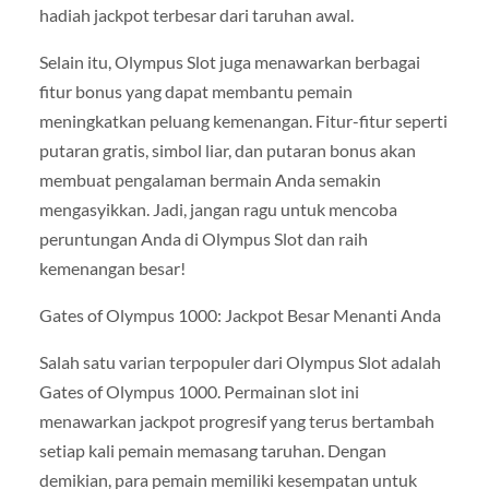
hadiah jackpot terbesar dari taruhan awal.
Selain itu, Olympus Slot juga menawarkan berbagai
fitur bonus yang dapat membantu pemain
meningkatkan peluang kemenangan. Fitur-fitur seperti
putaran gratis, simbol liar, dan putaran bonus akan
membuat pengalaman bermain Anda semakin
mengasyikkan. Jadi, jangan ragu untuk mencoba
peruntungan Anda di Olympus Slot dan raih
kemenangan besar!
Gates of Olympus 1000: Jackpot Besar Menanti Anda
Salah satu varian terpopuler dari Olympus Slot adalah
Gates of Olympus 1000. Permainan slot ini
menawarkan jackpot progresif yang terus bertambah
setiap kali pemain memasang taruhan. Dengan
demikian, para pemain memiliki kesempatan untuk