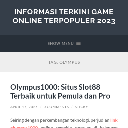
INFORMASI TERKINI GAME
ONLINE TERPOPULER 2023
SHOW MENU
TAG:
OLYMPUS
Olympus1000: Situs Slot88
Terbaik untuk Pemula dan Pro
APRIL 17, 2025
/
0 COMMENTS
/
STICKY
Seiring dengan perkembangan teknologi, perjudian
link
olympus1000
online semakin populer di kalangan