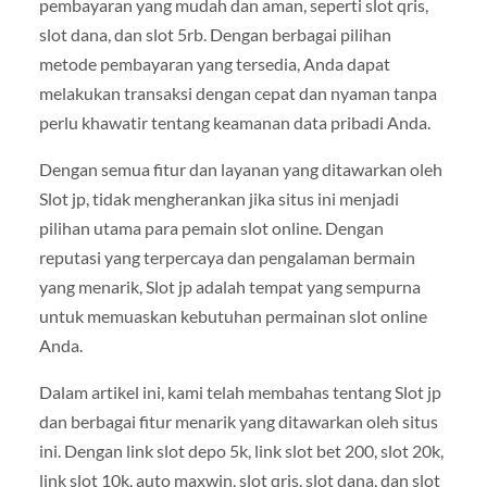
pembayaran yang mudah dan aman, seperti slot qris,
slot dana, dan slot 5rb. Dengan berbagai pilihan
metode pembayaran yang tersedia, Anda dapat
melakukan transaksi dengan cepat dan nyaman tanpa
perlu khawatir tentang keamanan data pribadi Anda.
Dengan semua fitur dan layanan yang ditawarkan oleh
Slot jp, tidak mengherankan jika situs ini menjadi
pilihan utama para pemain slot online. Dengan
reputasi yang terpercaya dan pengalaman bermain
yang menarik, Slot jp adalah tempat yang sempurna
untuk memuaskan kebutuhan permainan slot online
Anda.
Dalam artikel ini, kami telah membahas tentang Slot jp
dan berbagai fitur menarik yang ditawarkan oleh situs
ini. Dengan link slot depo 5k, link slot bet 200, slot 20k,
link slot 10k, auto maxwin, slot qris, slot dana, dan slot