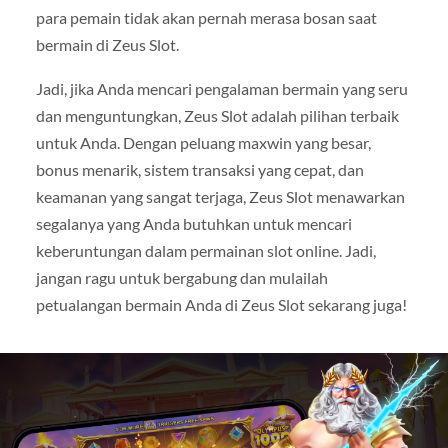
para pemain tidak akan pernah merasa bosan saat
bermain di Zeus Slot.
Jadi, jika Anda mencari pengalaman bermain yang seru
dan menguntungkan, Zeus Slot adalah pilihan terbaik
untuk Anda. Dengan peluang maxwin yang besar,
bonus menarik, sistem transaksi yang cepat, dan
keamanan yang sangat terjaga, Zeus Slot menawarkan
segalanya yang Anda butuhkan untuk mencari
keberuntungan dalam permainan slot online. Jadi,
jangan ragu untuk bergabung dan mulailah
petualangan bermain Anda di Zeus Slot sekarang juga!