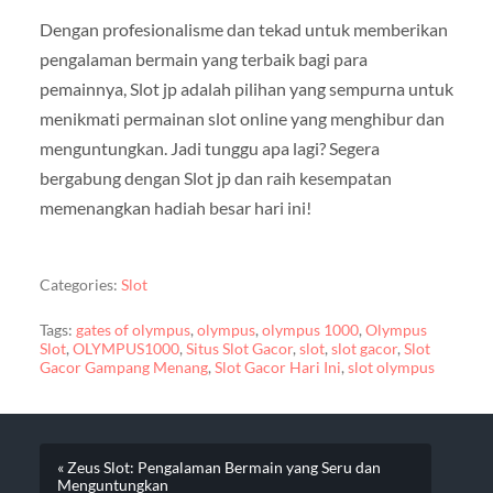
Dengan profesionalisme dan tekad untuk memberikan
pengalaman bermain yang terbaik bagi para
pemainnya, Slot jp adalah pilihan yang sempurna untuk
menikmati permainan slot online yang menghibur dan
menguntungkan. Jadi tunggu apa lagi? Segera
bergabung dengan Slot jp dan raih kesempatan
memenangkan hadiah besar hari ini!
Categories:
Slot
Tags:
gates of olympus
,
olympus
,
olympus 1000
,
Olympus
Slot
,
OLYMPUS1000
,
Situs Slot Gacor
,
slot
,
slot gacor
,
Slot
Gacor Gampang Menang
,
Slot Gacor Hari Ini
,
slot olympus
« Zeus Slot: Pengalaman Bermain yang Seru dan
Menguntungkan