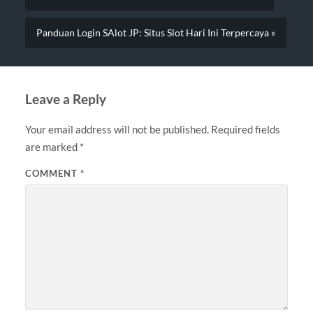
Panduan Login SAlot JP: Situs Slot Hari Ini Terpercaya »
Leave a Reply
Your email address will not be published.
Required fields
are marked
*
COMMENT
*