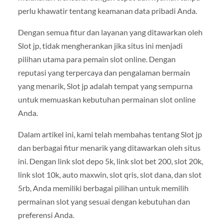
perlu khawatir tentang keamanan data pribadi Anda.
Dengan semua fitur dan layanan yang ditawarkan oleh
Slot jp, tidak mengherankan jika situs ini menjadi
pilihan utama para pemain slot online. Dengan
reputasi yang terpercaya dan pengalaman bermain
yang menarik, Slot jp adalah tempat yang sempurna
untuk memuaskan kebutuhan permainan slot online
Anda.
Dalam artikel ini, kami telah membahas tentang Slot jp
dan berbagai fitur menarik yang ditawarkan oleh situs
ini. Dengan link slot depo 5k, link slot bet 200, slot 20k,
link slot 10k, auto maxwin, slot qris, slot dana, dan slot
5rb, Anda memiliki berbagai pilihan untuk memilih
permainan slot yang sesuai dengan kebutuhan dan
preferensi Anda.