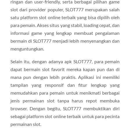
ringan dan user-friendly, serta berbagai pilihan game
slot dari provider populer, SLOT777 merupakan salah
satu platform slot online terbaik yang bisa dipilih oleh
para pemain. Akses situs yang stabil, loading cepat, dan
informasi game yang lengkap membuat pengalaman
bermain di SLOT777 menjadi lebih menyenangkan dan
menguntungkan.
Selain itu, dengan adanya apk SLOT777, para pemain
dapat bermain slot favorit mereka kapan pun dan di
mana pun dengan lebih praktis. Aplikasi ini memiliki
tampilan yang responsif dan fitur lengkap yang
memudahkan para pemain untuk menikmati berbagai
jenis permainan slot tanpa harus repot membuka
browser. Dengan begitu, SLOT777 membuktikan diri
sebagai platform slot online terbaik untuk para pecinta
permainan slot.