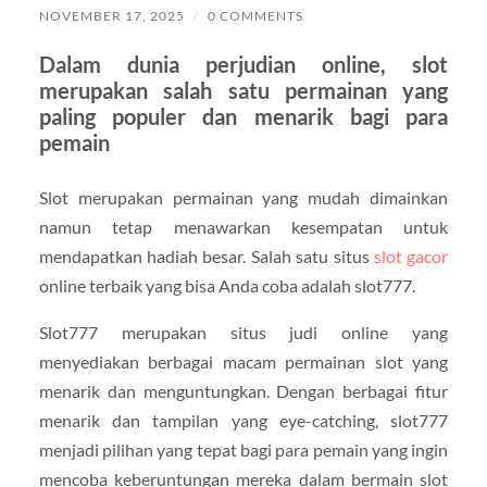
NOVEMBER 17, 2025
/
0 COMMENTS
Dalam dunia perjudian online, slot
merupakan salah satu permainan yang
paling populer dan menarik bagi para
pemain
Slot merupakan permainan yang mudah dimainkan
namun tetap menawarkan kesempatan untuk
mendapatkan hadiah besar. Salah satu situs
slot gacor
online terbaik yang bisa Anda coba adalah slot777.
Slot777 merupakan situs judi online yang
menyediakan berbagai macam permainan slot yang
menarik dan menguntungkan. Dengan berbagai fitur
menarik dan tampilan yang eye-catching, slot777
menjadi pilihan yang tepat bagi para pemain yang ingin
mencoba keberuntungan mereka dalam bermain slot