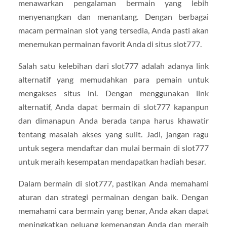
menawarkan pengalaman bermain yang lebih
menyenangkan dan menantang. Dengan berbagai
macam permainan slot yang tersedia, Anda pasti akan
menemukan permainan favorit Anda di situs slot777.
Salah satu kelebihan dari slot777 adalah adanya link
alternatif yang memudahkan para pemain untuk
mengakses situs ini. Dengan menggunakan link
alternatif, Anda dapat bermain di slot777 kapanpun
dan dimanapun Anda berada tanpa harus khawatir
tentang masalah akses yang sulit. Jadi, jangan ragu
untuk segera mendaftar dan mulai bermain di slot777
untuk meraih kesempatan mendapatkan hadiah besar.
Dalam bermain di slot777, pastikan Anda memahami
aturan dan strategi permainan dengan baik. Dengan
memahami cara bermain yang benar, Anda akan dapat
meningkatkan peluang kemenangan Anda dan meraih