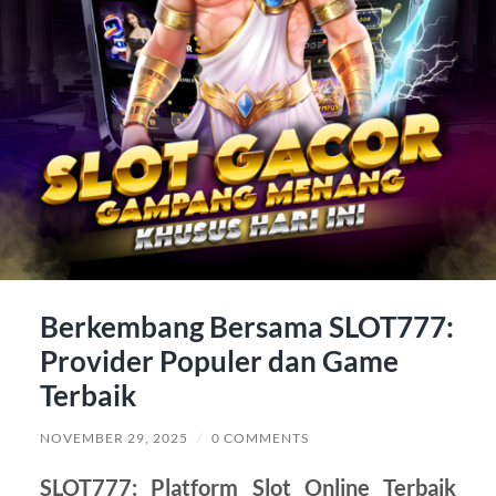
Berkembang Bersama SLOT777:
Provider Populer dan Game
Terbaik
NOVEMBER 29, 2025
/
0 COMMENTS
SLOT777: Platform Slot Online Terbaik