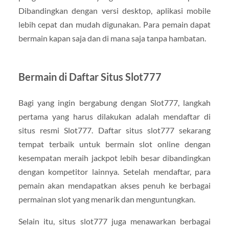
Dibandingkan dengan versi desktop, aplikasi mobile
lebih cepat dan mudah digunakan. Para pemain dapat
bermain kapan saja dan di mana saja tanpa hambatan.
Bermain di Daftar Situs Slot777
Bagi yang ingin bergabung dengan Slot777, langkah
pertama yang harus dilakukan adalah mendaftar di
situs resmi Slot777. Daftar situs slot777 sekarang
tempat terbaik untuk bermain slot online dengan
kesempatan meraih jackpot lebih besar dibandingkan
dengan kompetitor lainnya. Setelah mendaftar, para
pemain akan mendapatkan akses penuh ke berbagai
permainan slot yang menarik dan menguntungkan.
Selain itu, situs slot777 juga menawarkan berbagai