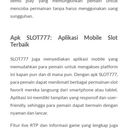
demo play yang memungkinkan pemain untuk
mencoba permainan tanpa harus menggunakan uang
sungguhan.
Apk SLOT777: Aplikasi Mobile Slot
Terbaik
SLOT777 juga menyediakan aplikasi mobile yang
memudahkan para pemain untuk mengakses platform
ini kapan pun dan di mana pun. Dengan apk SLOT777,
para pemain dapat menikmati berbagai permainan slot
favorit mereka langsung dari smartphone atau tablet.
Aplikasi ini memiliki tampilan yang responsif dan user-
friendly, sehingga para pemain dapat bermain dengan
nyaman dan lancar.
Fitur live RTP dan informasi game yang lengkap juga