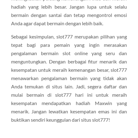
hadiah yang lebih besar. Jangan lupa untuk selalu
bermain dengan santai dan tetap mengontrol emosi
Anda agar dapat bermain dengan lebih baik.
Sebagai kesimpulan, slot777 merupakan pilihan yang
tepat bagi para pemain yang ingin merasakan
pengalaman bermain slot online yang seru dan
menguntungkan. Dengan berbagai fitur menarik dan
kesempatan untuk meraih kemenangan besar, slot777
menawarkan pengalaman bermain yang tidak akan
Anda temukan di situs lain. Jadi, segera daftar dan
mulai bermain di slot777 hari ini untuk meraih
kesempatan mendapatkan hadiah Maxwin yang
menarik. Jangan lewatkan kesempatan emas ini dan
buktikan sendiri keunggulan dari situs slot777!