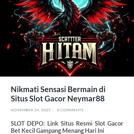
Nikmati Sensasi Bermain di
Situs Slot Gacor Neymar88
NOVEMBER 24, 2025
/
0 COMMENTS
SLOT DEPO: Link Situs Resmi Slot Gacor
Bet Kecil Gampang Menang Hari Ini