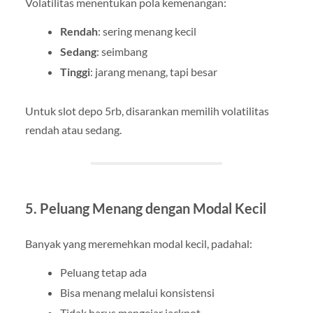
Volatilitas menentukan pola kemenangan:
Rendah
: sering menang kecil
Sedang
: seimbang
Tinggi
: jarang menang, tapi besar
Untuk slot depo 5rb, disarankan memilih volatilitas
rendah atau sedang.
5. Peluang Menang dengan Modal Kecil
Banyak yang meremehkan modal kecil, padahal:
Peluang tetap ada
Bisa menang melalui konsistensi
Tidak harus mengejar jackpot