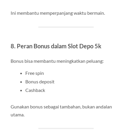
Ini membantu memperpanjang waktu bermain.
8. Peran Bonus dalam Slot Depo 5k
Bonus bisa membantu meningkatkan peluang:
Free spin
Bonus deposit
Cashback
Gunakan bonus sebagai tambahan, bukan andalan
utama.