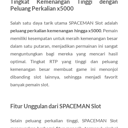
Tingkat Kemenangan Tinggi dengan
Peluang Perkalian x5000
Salah satu daya tarik utama SPACEMAN Slot adalah
peluang perkalian kemenangan hingga x5000
. Pemain
memiliki kesempatan untuk meraih kemenangan besar
dalam satu putaran, menjadikan permainan ini sangat
menguntungkan bagi mereka yang mencari hasil
optimal. Tingkat RTP yang tinggi dan peluang
kemenangan besar membuat game ini menonjol
dibanding slot lainnya, sehingga menjadi favorit
banyak pemain slot.
Fitur Unggulan dari SPACEMAN Slot
Selain peluang perkalian tinggi, SPACEMAN Slot