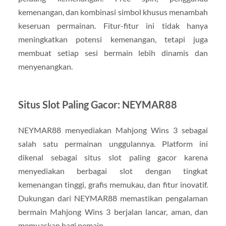
kemenangan, dan kombinasi simbol khusus menambah
keseruan permainan. Fitur-fitur ini tidak hanya
meningkatkan potensi kemenangan, tetapi juga
membuat setiap sesi bermain lebih dinamis dan
menyenangkan.
Situs Slot Paling Gacor: NEYMAR88
NEYMAR88 menyediakan Mahjong Wins 3 sebagai
salah satu permainan unggulannya. Platform ini
dikenal sebagai situs slot paling gacor karena
menyediakan berbagai slot dengan tingkat
kemenangan tinggi, grafis memukau, dan fitur inovatif.
Dukungan dari NEYMAR88 memastikan pengalaman
bermain Mahjong Wins 3 berjalan lancar, aman, dan
memuaskan bagi pemain.