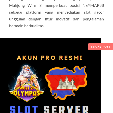
Mahjong Wins 3 memperkuat posisi NEYMAR88
sebagai platform yang menyediakan slot gacor
unggulan dengan fitur inovatif dan pengalaman
bermain berkualitas.
STICKY POST