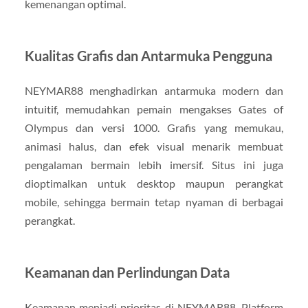
kemenangan optimal.
Kualitas Grafis dan Antarmuka Pengguna
NEYMAR88 menghadirkan antarmuka modern dan
intuitif, memudahkan pemain mengakses Gates of
Olympus dan versi 1000. Grafis yang memukau,
animasi halus, dan efek visual menarik membuat
pengalaman bermain lebih imersif. Situs ini juga
dioptimalkan untuk desktop maupun perangkat
mobile, sehingga bermain tetap nyaman di berbagai
perangkat.
Keamanan dan Perlindungan Data
Keamanan menjadi prioritas di NEYMAR88. Platform