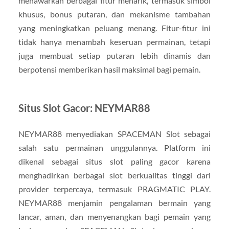
menawarkan berbagai fitur menarik, termasuk simbol
khusus, bonus putaran, dan mekanisme tambahan
yang meningkatkan peluang menang. Fitur-fitur ini
tidak hanya menambah keseruan permainan, tetapi
juga membuat setiap putaran lebih dinamis dan
berpotensi memberikan hasil maksimal bagi pemain.
Situs Slot Gacor: NEYMAR88
NEYMAR88 menyediakan SPACEMAN Slot sebagai
salah satu permainan unggulannya. Platform ini
dikenal sebagai situs slot paling gacor karena
menghadirkan berbagai slot berkualitas tinggi dari
provider terpercaya, termasuk PRAGMATIC PLAY.
NEYMAR88 menjamin pengalaman bermain yang
lancar, aman, dan menyenangkan bagi pemain yang