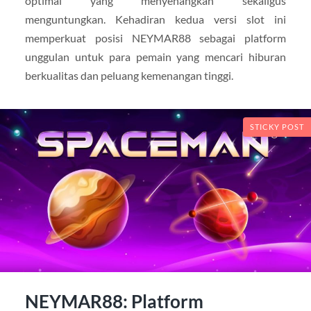
optimal yang menyenangkan sekaligus
menguntungkan. Kehadiran kedua versi slot ini
memperkuat posisi NEYMAR88 sebagai platform
unggulan untuk para pemain yang mencari hiburan
berkualitas dan peluang kemenangan tinggi.
STICKY POST
NEYMAR88: Platform