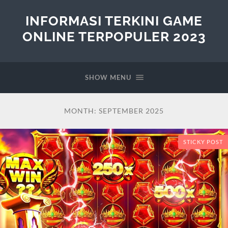
INFORMASI TERKINI GAME
ONLINE TERPOPULER 2023
SHOW MENU
MONTH:
SEPTEMBER 2025
STICKY POST