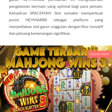
pengalaman bermain yang optimal bagi para pemain.
Kehadiran SPACEMAN Slot semakin memperkuat
posisi NEYMAR88 sebagai platform yang
menyediakan slot gacor unggulan dengan fitur inovatif
dan peluang kemenangan signifikan.
STICKY POST