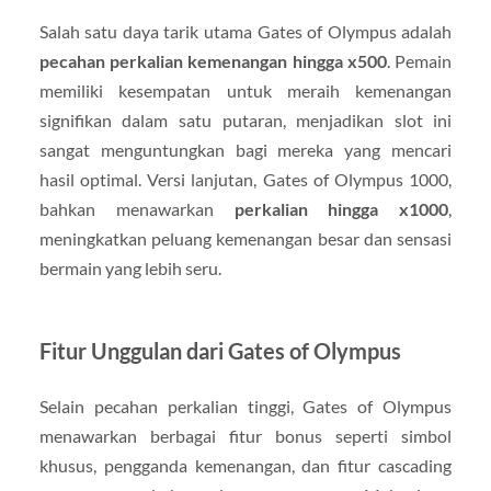
Salah satu daya tarik utama Gates of Olympus adalah
pecahan perkalian kemenangan hingga x500
. Pemain
memiliki kesempatan untuk meraih kemenangan
signifikan dalam satu putaran, menjadikan slot ini
sangat menguntungkan bagi mereka yang mencari
hasil optimal. Versi lanjutan, Gates of Olympus 1000,
bahkan menawarkan
perkalian hingga x1000
,
meningkatkan peluang kemenangan besar dan sensasi
bermain yang lebih seru.
Fitur Unggulan dari Gates of Olympus
Selain pecahan perkalian tinggi, Gates of Olympus
menawarkan berbagai fitur bonus seperti simbol
khusus, pengganda kemenangan, dan fitur cascading