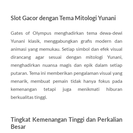
Slot Gacor dengan Tema Mitologi Yunani
Gates of Olympus menghadirkan tema dewa-dewi
Yunani klasik, menggabungkan grafis modern dan
animasi yang memukau. Setiap simbol dan efek visual
dirancang agar sesuai dengan mitologi Yunani,
menghadirkan nuansa magis dan epik dalam setiap
putaran. Tema ini memberikan pengalaman visual yang
menarik, membuat pemain tidak hanya fokus pada
kemenangan tetapi juga menikmati hiburan
berkualitas tinggi.
Tingkat Kemenangan Tinggi dan Perkalian
Besar