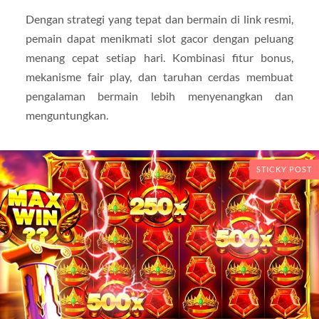
Dengan strategi yang tepat dan bermain di link resmi,
pemain dapat menikmati slot gacor dengan peluang
menang cepat setiap hari. Kombinasi fitur bonus,
mekanisme fair play, dan taruhan cerdas membuat
pengalaman bermain lebih menyenangkan dan
menguntungkan.
STICKY POST