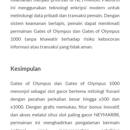
ini menggunakan teknologi enkripsi modern untuk
melindungi data pribadi dan transaksi pemain. Dengan
sistem keamanan berlapis, pemain dapat menikmati
permainan Gates of Olympus dan Gates of Olympus
1000 tanpa khawatir terhadap risiko kebocoran
informasi atau transaksi yang tidak aman.
Kesimpulan
Gates of Olympus dan Gates of Olympus 1000
menonjol sebagai slot gacor bertema mitologi Yunani
dengan pecahan perkalian besar hingga x500 dan
x1000. Dengan grafis memukau, fitur bonus inovatif,
dan akses melalui situs slot paling gacor NEYMAR88,
permainan ini menghadirkan pengalaman bermain