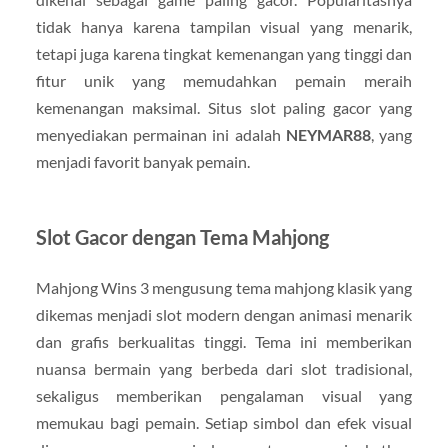
tidak hanya karena tampilan visual yang menarik,
tetapi juga karena tingkat kemenangan yang tinggi dan
fitur unik yang memudahkan pemain meraih
kemenangan maksimal. Situs slot paling gacor yang
menyediakan permainan ini adalah
NEYMAR88
, yang
menjadi favorit banyak pemain.
Slot Gacor dengan Tema Mahjong
Mahjong Wins 3 mengusung tema mahjong klasik yang
dikemas menjadi slot modern dengan animasi menarik
dan grafis berkualitas tinggi. Tema ini memberikan
nuansa bermain yang berbeda dari slot tradisional,
sekaligus memberikan pengalaman visual yang
memukau bagi pemain. Setiap simbol dan efek visual