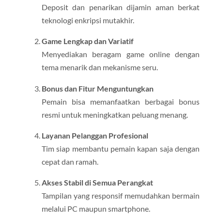
Deposit dan penarikan dijamin aman berkat
teknologi enkripsi mutakhir.
Game Lengkap dan Variatif
Menyediakan beragam game online dengan
tema menarik dan mekanisme seru.
Bonus dan Fitur Menguntungkan
Pemain bisa memanfaatkan berbagai bonus
resmi untuk meningkatkan peluang menang.
Layanan Pelanggan Profesional
Tim siap membantu pemain kapan saja dengan
cepat dan ramah.
Akses Stabil di Semua Perangkat
Tampilan yang responsif memudahkan bermain
melalui PC maupun smartphone.