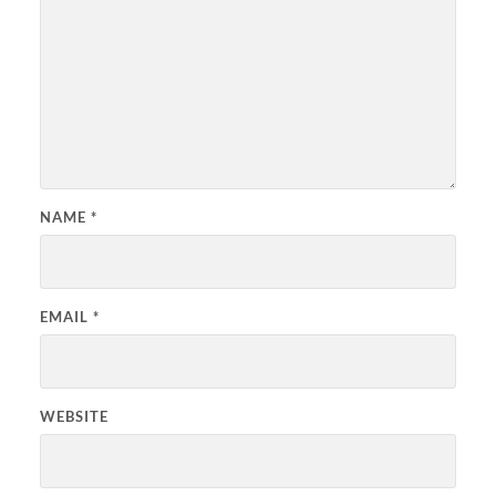
NAME
*
EMAIL
*
WEBSITE