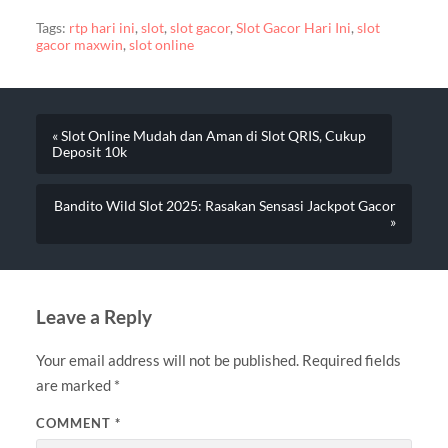
Tags:
rtp hari ini
,
slot
,
slot gacor
,
Slot Gacor Hari Ini
,
slot
gacor maxwin
,
slot online
« Slot Online Mudah dan Aman di Slot QRIS, Cukup
Deposit 10k
Bandito Wild Slot 2025: Rasakan Sensasi Jackpot Gacor
»
Leave a Reply
Your email address will not be published.
Required fields
are marked
*
COMMENT
*