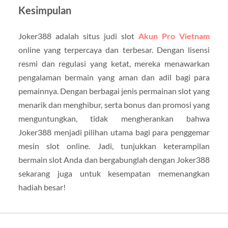
Kesimpulan
Joker388 adalah situs judi slot
Akun Pro Vietnam
online yang terpercaya dan terbesar. Dengan lisensi
resmi dan regulasi yang ketat, mereka menawarkan
pengalaman bermain yang aman dan adil bagi para
pemainnya. Dengan berbagai jenis permainan slot yang
menarik dan menghibur, serta bonus dan promosi yang
menguntungkan, tidak mengherankan bahwa
Joker388 menjadi pilihan utama bagi para penggemar
mesin slot online. Jadi, tunjukkan keterampilan
bermain slot Anda dan bergabunglah dengan Joker388
sekarang juga untuk kesempatan memenangkan
hadiah besar!