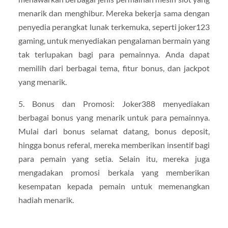
menarik dan menghibur. Mereka bekerja sama dengan
penyedia perangkat lunak terkemuka, seperti joker123
gaming, untuk menyediakan pengalaman bermain yang
tak terlupakan bagi para pemainnya. Anda dapat
memilih dari berbagai tema, fitur bonus, dan jackpot
yang menarik.
5. Bonus dan Promosi: Joker388 menyediakan
berbagai bonus yang menarik untuk para pemainnya.
Mulai dari bonus selamat datang, bonus deposit,
hingga bonus referal, mereka memberikan insentif bagi
para pemain yang setia. Selain itu, mereka juga
mengadakan promosi berkala yang memberikan
kesempatan kepada pemain untuk memenangkan
hadiah menarik.