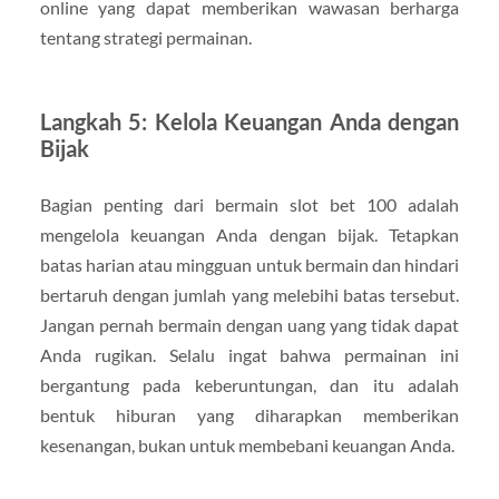
online yang dapat memberikan wawasan berharga
tentang strategi permainan.
Langkah 5: Kelola Keuangan Anda dengan
Bijak
Bagian penting dari bermain slot bet 100 adalah
mengelola keuangan Anda dengan bijak. Tetapkan
batas harian atau mingguan untuk bermain dan hindari
bertaruh dengan jumlah yang melebihi batas tersebut.
Jangan pernah bermain dengan uang yang tidak dapat
Anda rugikan. Selalu ingat bahwa permainan ini
bergantung pada keberuntungan, dan itu adalah
bentuk hiburan yang diharapkan memberikan
kesenangan, bukan untuk membebani keuangan Anda.