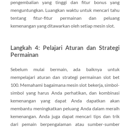
pengembalian yang tinggi dan fitur bonus yang
menguntungkan. Luangkan waktu untuk mencari tahu
tentang fitur-fitur permainan dan peluang
kemenangan yang ditawarkan oleh setiap mesin slot.
Langkah 4: Pelajari Aturan dan Strategi
Permainan
Sebelum mulai bermain, ada baiknya untuk
mempelajari aturan dan strategi permainan slot bet
100. Memahami bagaimana mesin slot bekerja, simbol-
simbol yang harus Anda perhatikan, dan kombinasi
kemenangan yang dapat Anda dapatkan akan
membantu meningkatkan peluang Anda dalam meraih
kemenangan. Anda juga dapat mencari tips dan trik
dari pemain berpengalaman atau sumber-sumber