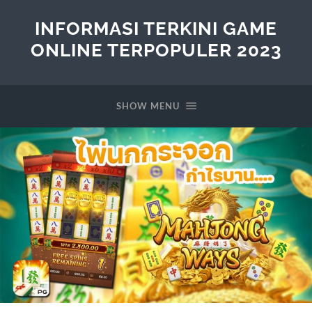
INFORMASI TERKINI GAME
ONLINE TERPOPULER 2023
SHOW MENU