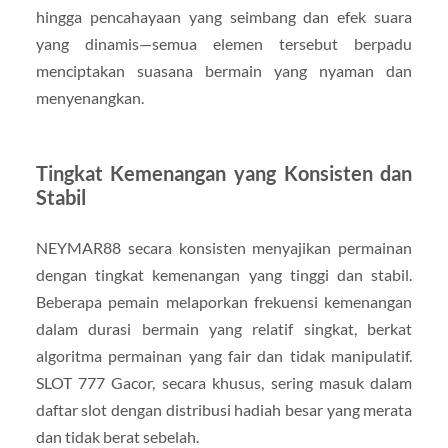
hingga pencahayaan yang seimbang dan efek suara
yang dinamis—semua elemen tersebut berpadu
menciptakan suasana bermain yang nyaman dan
menyenangkan.
Tingkat Kemenangan yang Konsisten dan
Stabil
NEYMAR88 secara konsisten menyajikan permainan
dengan tingkat kemenangan yang tinggi dan stabil.
Beberapa pemain melaporkan frekuensi kemenangan
dalam durasi bermain yang relatif singkat, berkat
algoritma permainan yang fair dan tidak manipulatif.
SLOT 777 Gacor, secara khusus, sering masuk dalam
daftar slot dengan distribusi hadiah besar yang merata
dan tidak berat sebelah.