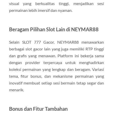
visual yang berkualitas tinggi, menjadikan sesi
permainan lebih imersif dan nyaman.
Beragam Pilihan Slot Lain di NEYMAR88
Selain SLOT 777 Gacor, NEYMAR88 menawarkan
berbagai slot gacor lain yang juga memiliki RTP tinggi
dan grafis yang menawan. Platform ini bekerja sama
dengan provider terpercaya untuk menghadirkan
koleksi permainan yang lengkap dan beragam. Variasi
tema, fitur bonus, dan mekanisme permainan yang
inovatif membuat setiap sesi bermain tetap segar dan
menarik.
Bonus dan Fitur Tambahan