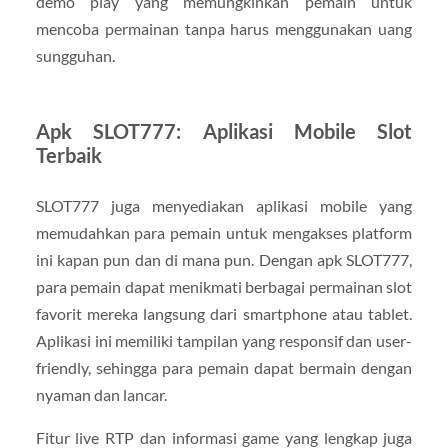
demo play yang memungkinkan pemain untuk
mencoba permainan tanpa harus menggunakan uang
sungguhan.
Apk SLOT777: Aplikasi Mobile Slot
Terbaik
SLOT777 juga menyediakan aplikasi mobile yang
memudahkan para pemain untuk mengakses platform
ini kapan pun dan di mana pun. Dengan apk SLOT777,
para pemain dapat menikmati berbagai permainan slot
favorit mereka langsung dari smartphone atau tablet.
Aplikasi ini memiliki tampilan yang responsif dan user-
friendly, sehingga para pemain dapat bermain dengan
nyaman dan lancar.
Fitur live RTP dan informasi game yang lengkap juga