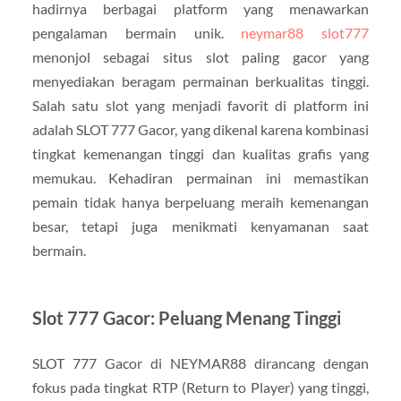
hadirnya berbagai platform yang menawarkan
pengalaman bermain unik.
neymar88 slot777
menonjol sebagai situs slot paling gacor yang
menyediakan beragam permainan berkualitas tinggi.
Salah satu slot yang menjadi favorit di platform ini
adalah SLOT 777 Gacor, yang dikenal karena kombinasi
tingkat kemenangan tinggi dan kualitas grafis yang
memukau. Kehadiran permainan ini memastikan
pemain tidak hanya berpeluang meraih kemenangan
besar, tetapi juga menikmati kenyamanan saat
bermain.
Slot 777 Gacor: Peluang Menang Tinggi
SLOT 777 Gacor di NEYMAR88 dirancang dengan
fokus pada tingkat RTP (Return to Player) yang tinggi,