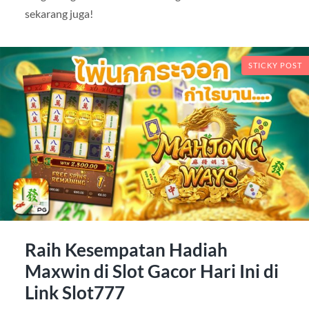
sekarang juga!
STICKY POST
Raih Kesempatan Hadiah
Maxwin di Slot Gacor Hari Ini di
Link Slot777