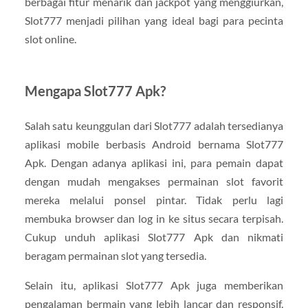
berbagai fitur menarik dan jackpot yang menggiurkan,
Slot777 menjadi pilihan yang ideal bagi para pecinta
slot online.
Mengapa Slot777 Apk?
Salah satu keunggulan dari Slot777 adalah tersedianya
aplikasi mobile berbasis Android bernama Slot777
Apk. Dengan adanya aplikasi ini, para pemain dapat
dengan mudah mengakses permainan slot favorit
mereka melalui ponsel pintar. Tidak perlu lagi
membuka browser dan log in ke situs secara terpisah.
Cukup unduh aplikasi Slot777 Apk dan nikmati
beragam permainan slot yang tersedia.
Selain itu, aplikasi Slot777 Apk juga memberikan
pengalaman bermain yang lebih lancar dan responsif.