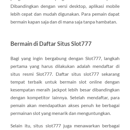
Dibandingkan dengan versi desktop, aplikasi mobile
lebih cepat dan mudah digunakan. Para pemain dapat
bermain kapan saja dan di mana saja tanpa hambatan.
Bermain di Daftar Situs Slot777
Bagi yang ingin bergabung dengan Slot777, langkah
pertama yang harus dilakukan adalah mendaftar di
situs resmi Slot777. Daftar situs slot777 sekarang
tempat terbaik untuk bermain slot online dengan
kesempatan meraih jackpot lebih besar dibandingkan
dengan kompetitor lainnya. Setelah mendaftar, para
pemain akan mendapatkan akses penuh ke berbagai
permainan slot yang menarik dan menguntungkan.
Selain itu, situs slot777 juga menawarkan berbagai