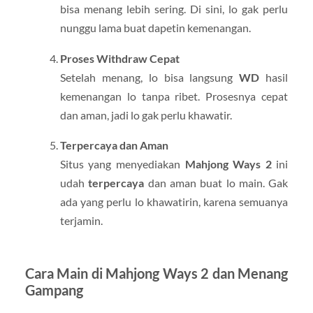
bisa menang lebih sering. Di sini, lo gak perlu
nunggu lama buat dapetin kemenangan.
Proses Withdraw Cepat
Setelah menang, lo bisa langsung
WD
hasil
kemenangan lo tanpa ribet. Prosesnya cepat
dan aman, jadi lo gak perlu khawatir.
Terpercaya dan Aman
Situs yang menyediakan
Mahjong Ways 2
ini
udah
terpercaya
dan aman buat lo main. Gak
ada yang perlu lo khawatirin, karena semuanya
terjamin.
Cara Main di Mahjong Ways 2 dan Menang
Gampang