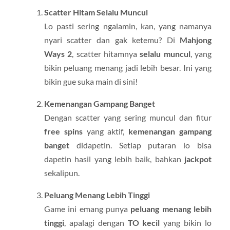
Scatter Hitam Selalu Muncul
Lo pasti sering ngalamin, kan, yang namanya
nyari scatter dan gak ketemu? Di
Mahjong
Ways 2
, scatter hitamnya
selalu muncul
, yang
bikin peluang menang jadi lebih besar. Ini yang
bikin gue suka main di sini!
Kemenangan Gampang Banget
Dengan scatter yang sering muncul dan fitur
free spins
yang aktif,
kemenangan gampang
banget
didapetin. Setiap putaran lo bisa
dapetin hasil yang lebih baik, bahkan
jackpot
sekalipun.
Peluang Menang Lebih Tinggi
Game ini emang punya
peluang menang lebih
tinggi
, apalagi dengan
TO kecil
yang bikin lo