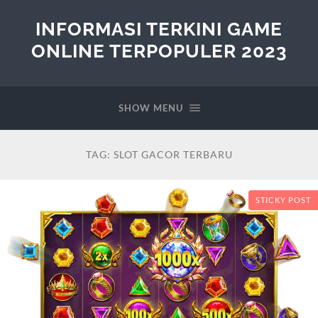
INFORMASI TERKINI GAME
ONLINE TERPOPULER 2023
SHOW MENU
TAG:
SLOT GACOR TERBARU
STICKY POST