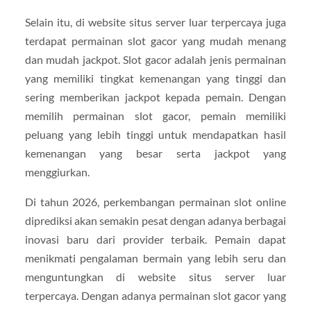
Selain itu, di website situs server luar terpercaya juga
terdapat permainan slot gacor yang mudah menang
dan mudah jackpot. Slot gacor adalah jenis permainan
yang memiliki tingkat kemenangan yang tinggi dan
sering memberikan jackpot kepada pemain. Dengan
memilih permainan slot gacor, pemain memiliki
peluang yang lebih tinggi untuk mendapatkan hasil
kemenangan yang besar serta jackpot yang
menggiurkan.
Di tahun 2026, perkembangan permainan slot online
diprediksi akan semakin pesat dengan adanya berbagai
inovasi baru dari provider terbaik. Pemain dapat
menikmati pengalaman bermain yang lebih seru dan
menguntungkan di website situs server luar
terpercaya. Dengan adanya permainan slot gacor yang