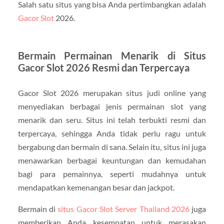
Salah satu situs yang bisa Anda pertimbangkan adalah
Gacor Slot
2026.
Bermain Permainan Menarik di Situs
Gacor Slot 2026 Resmi dan Terpercaya
Gacor Slot 2026 merupakan situs judi online yang
menyediakan berbagai jenis permainan slot yang
menarik dan seru. Situs ini telah terbukti resmi dan
terpercaya, sehingga Anda tidak perlu ragu untuk
bergabung dan bermain di sana. Selain itu, situs ini juga
menawarkan berbagai keuntungan dan kemudahan
bagi para pemainnya, seperti mudahnya untuk
mendapatkan kemenangan besar dan jackpot.
Bermain di
situs Gacor Slot Server Thailand 2026
juga
memberikan Anda kesempatan untuk merasakan