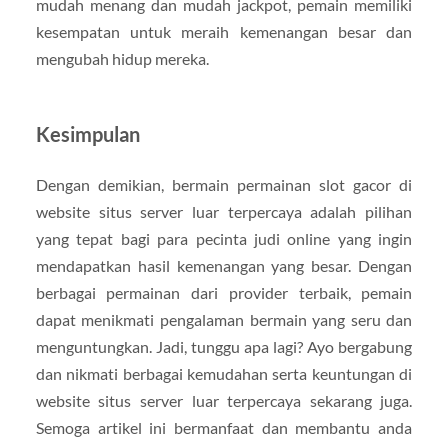
mudah menang dan mudah jackpot, pemain memiliki
kesempatan untuk meraih kemenangan besar dan
mengubah hidup mereka.
Kesimpulan
Dengan demikian, bermain permainan slot gacor di
website situs server luar terpercaya adalah pilihan
yang tepat bagi para pecinta judi online yang ingin
mendapatkan hasil kemenangan yang besar. Dengan
berbagai permainan dari provider terbaik, pemain
dapat menikmati pengalaman bermain yang seru dan
menguntungkan. Jadi, tunggu apa lagi? Ayo bergabung
dan nikmati berbagai kemudahan serta keuntungan di
website situs server luar terpercaya sekarang juga.
Semoga artikel ini bermanfaat dan membantu anda