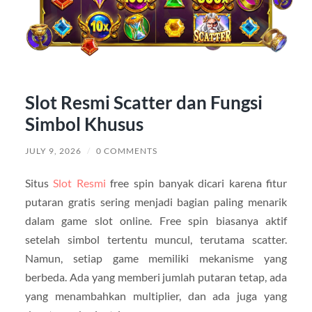
Slot Resmi Scatter dan Fungsi
Simbol Khusus
JULY 9, 2026
/
0 COMMENTS
Situs
Slot Resmi
free spin banyak dicari karena fitur
putaran gratis sering menjadi bagian paling menarik
dalam game slot online. Free spin biasanya aktif
setelah simbol tertentu muncul, terutama scatter.
Namun, setiap game memiliki mekanisme yang
berbeda. Ada yang memberi jumlah putaran tetap, ada
yang menambahkan multiplier, dan ada juga yang