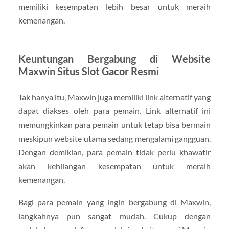
memiliki kesempatan lebih besar untuk meraih
kemenangan.
Keuntungan Bergabung di Website
Maxwin Situs Slot Gacor Resmi
Tak hanya itu, Maxwin juga memiliki link alternatif yang
dapat diakses oleh para pemain. Link alternatif ini
memungkinkan para pemain untuk tetap bisa bermain
meskipun website utama sedang mengalami gangguan.
Dengan demikian, para pemain tidak perlu khawatir
akan kehilangan kesempatan untuk meraih
kemenangan.
Bagi para pemain yang ingin bergabung di Maxwin,
langkahnya pun sangat mudah. Cukup dengan