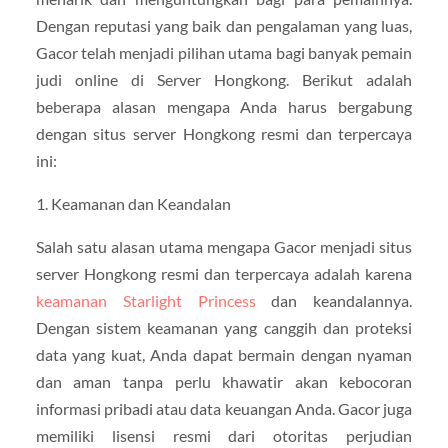
Dengan reputasi yang baik dan pengalaman yang luas,
Gacor telah menjadi pilihan utama bagi banyak pemain
judi online di Server Hongkong. Berikut adalah
beberapa alasan mengapa Anda harus bergabung
dengan situs server Hongkong resmi dan terpercaya
ini:
1. Keamanan dan Keandalan
Salah satu alasan utama mengapa Gacor menjadi situs
server Hongkong resmi dan terpercaya adalah karena
keamanan Starlight Princess
dan keandalannya.
Dengan sistem keamanan yang canggih dan proteksi
data yang kuat, Anda dapat bermain dengan nyaman
dan aman tanpa perlu khawatir akan kebocoran
informasi pribadi atau data keuangan Anda. Gacor juga
memiliki lisensi resmi dari otoritas perjudian