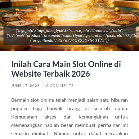
{"aigc_info":{"aigc_label_type":0,"source_info":"dreamina"},"data":
{"os":"web","product":"dreamina","exportType":"generation","pictureId":"0"},"tra
{"originItemId":"7576274092517543175"}}
Inilah Cara Main Slot Online di
Website Terbaik 2026
JUNE 17, 2026
/
0 COMMENTS
Bermain slot online telah menjadi salah satu hiburan
populer bagi banyak orang di seluruh dunia.
Kemudahan akses dan kemungkinan untuk
memenangkan hadiah besar membuat permainan ini
semakin diminati. Namun, untuk dapat merasakan