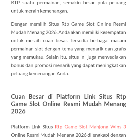
RTP suatu permainan, semakin besar pula peluang
untuk meraih kemenangan.
Dengan memilih Situs Rtp Game Slot Online Resmi
Mudah Menang 2026, Anda akan memiliki kesempatan
untuk meraih cuan besar. Tersedia berbagai macam
permainan slot dengan tema yang menarik dan grafis
yang memukau. Selain itu, situs ini juga menyediakan
bonus dan promosi menarik yang dapat meningkatkan
peluang kemenangan Anda.
Cuan Besar di Platform Link Situs Rtp
Game Slot Online Resmi Mudah Menang
2026
Platform Link Situs
Rtp Game Slot Mahjong Wins 3
Online Resmi Mudah Menang 2026 dilengkapi dengan