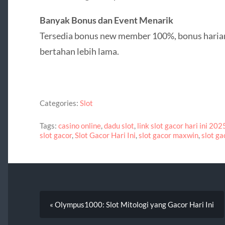
Banyak Bonus dan Event Menarik
Tersedia bonus new member 100%, bonus harian
bertahan lebih lama.
Categories:
Slot
Tags:
casino online
,
dadu slot
,
link slot gacor hari ini 202
slot gacor
,
Slot Gacor Hari Ini
,
slot gacor maxwin
,
slot ga
« Olympus1000: Slot Mitologi yang Gacor Hari Ini