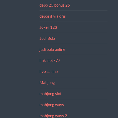
depo 25 bonus 25
deposit via qris
Joker 123
Judi Bola
judi bola online
link slot777
live casino
Mahjong
mahjong slot
mahjong ways
mahjong ways 2