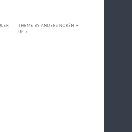
ULER
THEME BY
ANDERS NORÉN
—
UP ↑