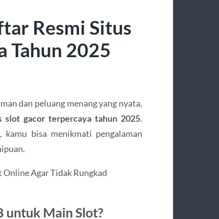
ar Resmi Situs
ya Tahun 2025
 aman dan peluang menang yang nyata,
s slot gacor terpercaya tahun 2025
.
te, kamu bisa menikmati pengalaman
nipuan.
t Online Agar Tidak Rungkad
untuk Main Slot?