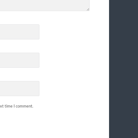
ext time I comment.