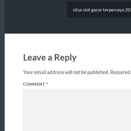
situs slot gacor terpercaya 2
Leave a Reply
Your email address will not be published.
Required 
COMMENT
*