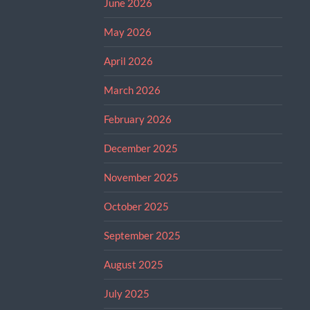
June 2026
May 2026
April 2026
March 2026
February 2026
December 2025
November 2025
October 2025
September 2025
August 2025
July 2025