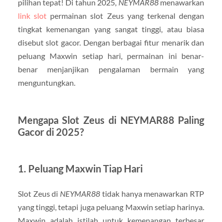
pilihan tepat! Di tahun 2025,
NEYMAR88
menawarkan
link slot
permainan slot Zeus yang terkenal dengan
tingkat kemenangan yang sangat tinggi, atau biasa
disebut slot gacor. Dengan berbagai fitur menarik dan
peluang Maxwin setiap hari, permainan ini benar-
benar menjanjikan pengalaman bermain yang
menguntungkan.
Mengapa Slot Zeus di NEYMAR88 Paling
Gacor di 2025?
1.
Peluang Maxwin Tiap Hari
Slot Zeus di
NEYMAR88
tidak hanya menawarkan RTP
yang tinggi, tetapi juga peluang Maxwin setiap harinya.
Maxwin adalah istilah untuk kemenangan terbesar