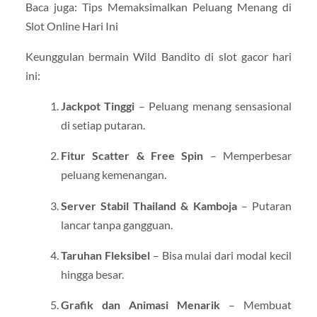
Baca juga: Tips Memaksimalkan Peluang Menang di
Slot Online Hari Ini
Keunggulan bermain Wild Bandito di slot gacor hari
ini:
Jackpot Tinggi
– Peluang menang sensasional
di setiap putaran.
Fitur Scatter & Free Spin
– Memperbesar
peluang kemenangan.
Server Stabil Thailand & Kamboja
– Putaran
lancar tanpa gangguan.
Taruhan Fleksibel
– Bisa mulai dari modal kecil
hingga besar.
Grafik dan Animasi Menarik
– Membuat