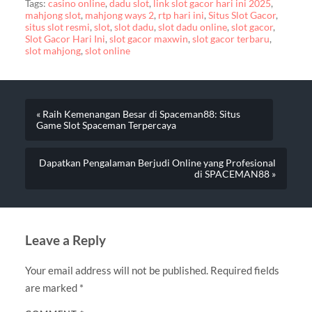
Tags:
casino online
,
dadu slot
,
link slot gacor hari ini 2025
,
mahjong slot
,
mahjong ways 2
,
rtp hari ini
,
Situs Slot Gacor
,
situs slot resmi
,
slot
,
slot dadu
,
slot dadu online
,
slot gacor
,
Slot Gacor Hari Ini
,
slot gacor maxwin
,
slot gacor terbaru
,
slot mahjong
,
slot online
« Raih Kemenangan Besar di Spaceman88: Situs
Game Slot Spaceman Terpercaya
Dapatkan Pengalaman Berjudi Online yang Profesional
di SPACEMAN88 »
Leave a Reply
Your email address will not be published.
Required fields
are marked
*