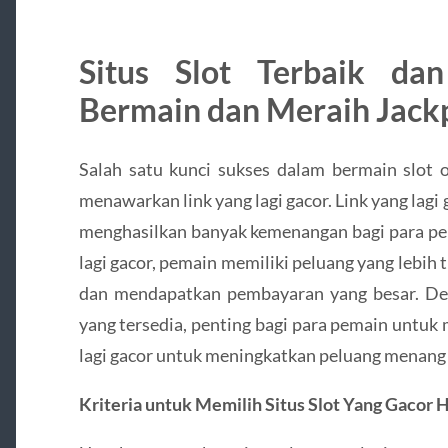
Situs Slot Terbaik da
Bermain dan Meraih Jack
Salah satu kunci sukses dalam bermain slot 
menawarkan link yang lagi gacor. Link yang lagi 
menghasilkan banyak kemenangan bagi para pem
lagi gacor, pemain memiliki peluang yang lebi
dan mendapatkan pembayaran yang besar. Deng
yang tersedia, penting bagi para pemain untuk 
lagi gacor untuk meningkatkan peluang menang
Kriteria untuk Memilih Situs Slot Yang Gacor Ha