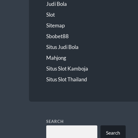
Judi Bola
Slot
Sitemap
Sbobet88
Situs Judi Bola
Mahjong
Situs Slot Kamboja
Situs Slot Thailand
SEARCH
Search