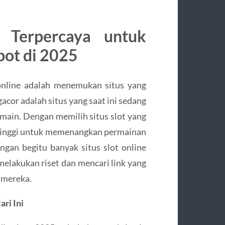
n Terpercaya untuk
pot di 2025
online adalah menemukan situs yang
gacor adalah situs yang saat ini sedang
ain. Dengan memilih situs slot yang
h tinggi untuk memenangkan permainan
an begitu banyak situs slot online
melakukan riset dan mencari link yang
 mereka.
ri Ini