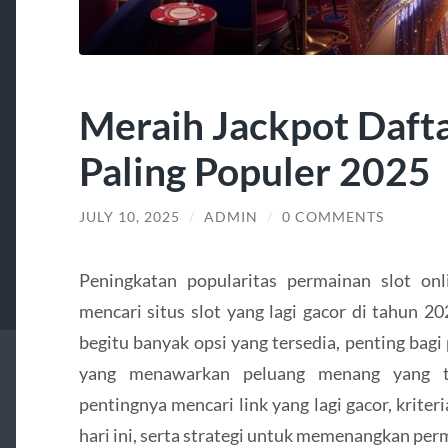
Meraih Jackpot Daftar
Paling Populer 2025
JULY 10, 2025
/
ADMIN
/
0 COMMENTS
Peningkatan popularitas permainan slot o
mencari situs slot yang lagi gacor di tahun 2
begitu banyak opsi yang tersedia, penting bagi
yang menawarkan peluang menang yang ti
pentingnya mencari link yang lagi gacor, kriter
hari ini, serta strategi untuk memenangkan pe