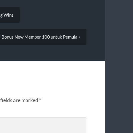
ng Wins
tus Bonus New Member 100 untuk Pemula »
fields are marked
*