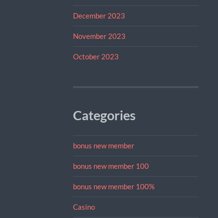
December 2023
November 2023
October 2023
Categories
bonus new member
bonus new member 100
bonus new member 100%
Casino