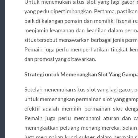
Untuk menemukan situs slot yang lagi gacor d
yang perlu dipertimbangkan. Pertama, pastikan 
baik di kalangan pemain dan memiliki lisensi re
menjamin keamanan dan keadilan dalam permain
situs tersebut menawarkan berbagai jenis perm
Pemain juga perlu memperhatikan tingkat kem
dan promosi yang ditawarkan.
Strategi untuk Memenangkan Slot Yang Gamp
Setelah menemukan situs slot yang lagi gacor,
untuk memenangkan permainan slot yang gampa
efektif adalah memilih permainan slot deng
Pemain juga perlu memahami aturan dan car
meningkatkan peluang menang mereka. Selain i
juga merupakan kunci sukses dalam bermain s