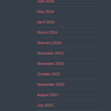
June 2026
May 2026
April 2026
March 2026
February 2026
December 2025
November 2025
October 2025
September 2025
August 2025
July 2025