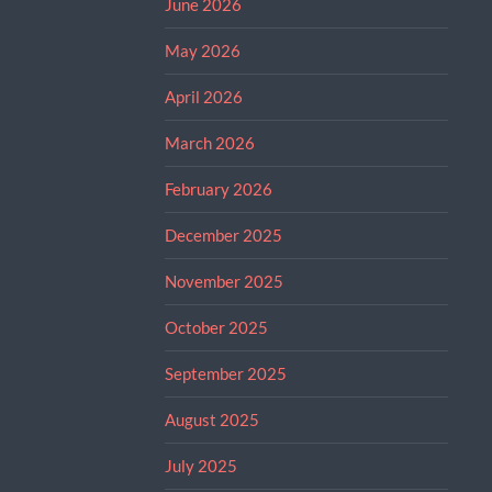
June 2026
May 2026
April 2026
March 2026
February 2026
December 2025
November 2025
October 2025
September 2025
August 2025
July 2025