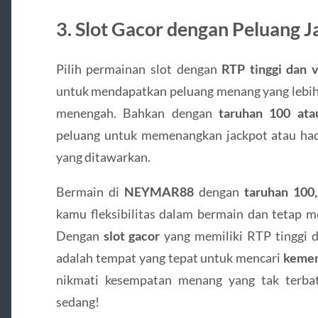
3. Slot Gacor dengan Peluang 
Pilih permainan slot dengan
RTP tinggi dan v
untuk mendapatkan peluang menang yang lebih b
menengah. Bahkan dengan
taruhan 100 ata
peluang untuk memenangkan jackpot atau hadi
yang ditawarkan.
Bermain di
NEYMAR88
dengan
taruhan 100,
kamu fleksibilitas dalam bermain dan tetap m
Dengan
slot gacor
yang memiliki RTP tinggi d
adalah tempat yang tepat untuk mencari
keme
nikmati kesempatan menang yang tak terbat
sedang!