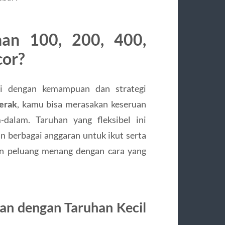
an 100, 200, 400,
cor?
ai dengan kemampuan dan strategi
erak
, kamu bisa merasakan keseruan
dalam. Taruhan yang fleksibel ini
berbagai anggaran untuk ikut serta
n peluang menang dengan cara yang
kan dengan Taruhan Kecil