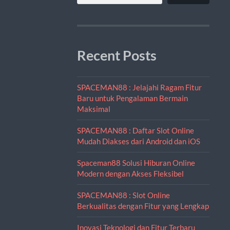
Recent Posts
SPACEMAN88 : Jelajahi Ragam Fitur
Baru untuk Pengalaman Bermain
Maksimal
SPACEMAN88 : Daftar Slot Online
Mudah Diakses dari Android dan iOS
Spaceman88 Solusi Hiburan Online
Modern dengan Akses Fleksibel
SPACEMAN88 : Slot Online
Berkualitas dengan Fitur yang Lengkap
Inovasi Teknologi dan Fitur Terbaru