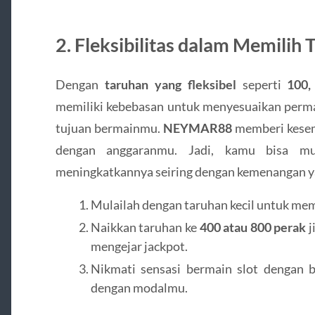
2. Fleksibilitas dalam Memilih 
Dengan
taruhan yang fleksibel
seperti
100,
memiliki kebebasan untuk menyesuaikan perm
tujuan bermainmu.
NEYMAR88
memberi kesem
dengan anggaranmu. Jadi, kamu bisa mul
meningkatkannya seiring dengan kemenangan y
Mulailah dengan taruhan kecil untuk me
Naikkan taruhan ke
400 atau 800 perak
j
mengejar jackpot.
Nikmati sensasi bermain slot dengan b
dengan modalmu.