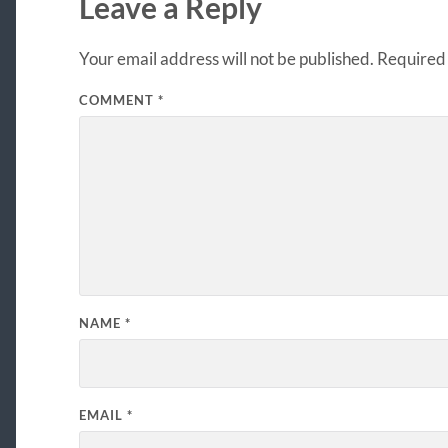
Leave a Reply
Your email address will not be published.
Required 
COMMENT
*
NAME
*
EMAIL
*