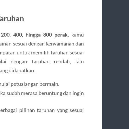
Taruhan
 200, 400, hingga 800 perak
, kamu
ainan sesuai dengan kenyamanan dan
patan untuk memilih taruhan sesuai
ai dengan taruhan rendah, lalu
ang didapatkan.
mulai petualangan bermain.
ika sudah merasa beruntung dan ingin
erbagai pilihan taruhan yang sesuai