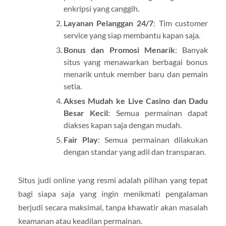
enkripsi yang canggih.
Layanan Pelanggan 24/7
: Tim customer
service yang siap membantu kapan saja.
Bonus dan Promosi Menarik
: Banyak
situs yang menawarkan berbagai bonus
menarik untuk member baru dan pemain
setia.
Akses Mudah ke Live Casino dan Dadu
Besar Kecil
: Semua permainan dapat
diakses kapan saja dengan mudah.
Fair Play
: Semua permainan dilakukan
dengan standar yang adil dan transparan.
Situs judi online yang resmi adalah pilihan yang tepat
bagi siapa saja yang ingin menikmati pengalaman
berjudi secara maksimal, tanpa khawatir akan masalah
keamanan atau keadilan permainan.