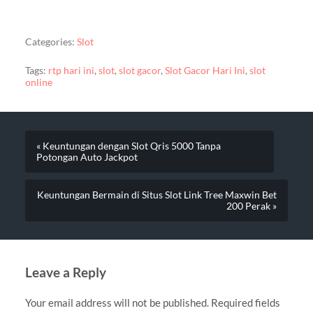
Categories:
Slot
Tags:
rtp hari ini
,
slot
,
slot gacor
,
Slot Gacor Hari Ini
,
slot
online
« Keuntungan dengan Slot Qris 5000 Tanpa
Potongan Auto Jackpot
Keuntungan Bermain di Situs Slot Link Tree Maxwin Bet
200 Perak »
Leave a Reply
Your email address will not be published.
Required fields