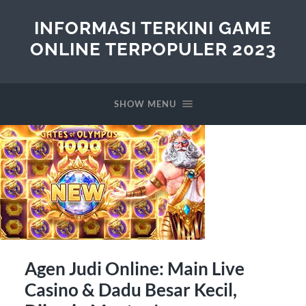
INFORMASI TERKINI GAME
ONLINE TERPOPULER 2023
SHOW MENU
Agen Judi Online: Main Live
Casino & Dadu Besar Kecil,