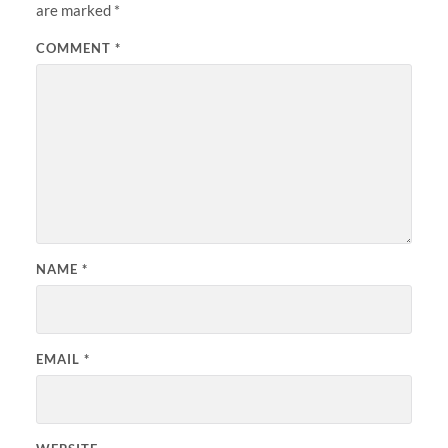
are marked
*
COMMENT
*
NAME
*
EMAIL
*