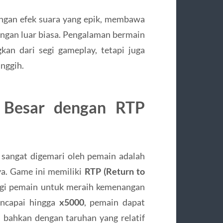
ngan efek suara yang epik, membawa
ngan luar biasa. Pengalaman bermain
an dari segi gameplay, tetapi juga
nggih.
 Besar dengan RTP
sangat digemari oleh pemain adalah
a. Game ini memiliki
RTP (Return to
agi pemain untuk meraih kemenangan
ncapai hingga
x5000
, pemain dapat
bahkan dengan taruhan yang relatif