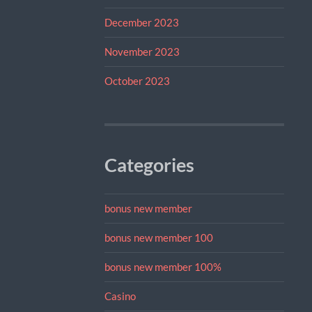
December 2023
November 2023
October 2023
Categories
bonus new member
bonus new member 100
bonus new member 100%
Casino