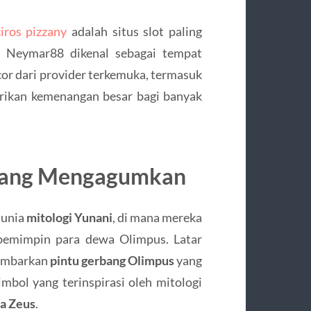
ciros pizzany
adalah situs slot paling
. Neymar88 dikenal sebagai tempat
cor dari provider terkemuka, termasuk
rikan kemenangan besar bagi banyak
 yang Mengagumkan
dunia
mitologi Yunani
, di mana mereka
 pemimpin para dewa Olimpus. Latar
ambarkan
pintu gerbang Olimpus
yang
mbol yang terinspirasi oleh mitologi
na Zeus
.