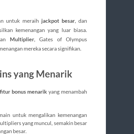
an untuk meraih
jackpot besar
, dan
ilkan kemenangan yang luar biasa.
an
Multiplier
, Gates of Olympus
nangan mereka secara signifikan.
pins yang Menarik
fitur bonus menarik
yang menambah
emain untuk mengalikan kemenangan
ultipliers yang muncul, semakin besar
ngan besar.