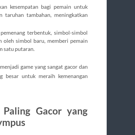
ikan kesempatan bagi pemain untuk
n taruhan tambahan, meningkatkan
i pemenang terbentuk, simbol-simbol
n oleh simbol baru, memberi pemain
m satu putaran.
s menjadi game yang sangat gacor dan
g besar untuk meraih kemenangan
t Paling Gacor yang
lympus