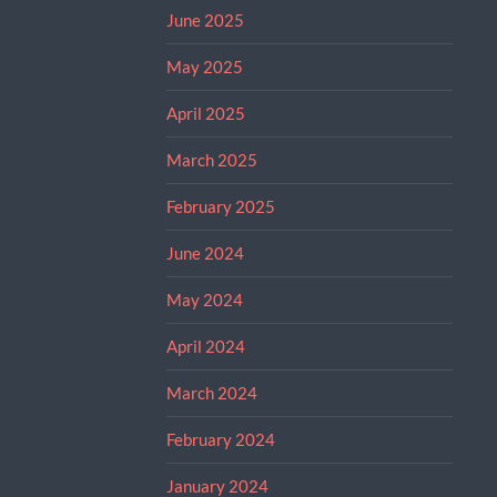
June 2025
May 2025
April 2025
March 2025
February 2025
June 2024
May 2024
April 2024
March 2024
February 2024
January 2024