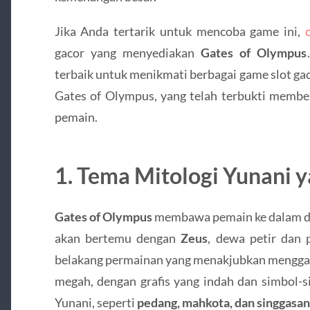
Jika Anda tertarik untuk mencoba game ini,
gacor yang menyediakan
Gates of Olympus
terbaik untuk menikmati berbagai game slot ga
Gates of Olympus, yang telah terbukti membe
pemain.
1. Tema Mitologi Yunani
Gates of Olympus
membawa pemain ke dalam 
akan bertemu dengan
Zeus
, dewa petir dan
belakang permainan yang menakjubkan mengg
megah, dengan grafis yang indah dan simbol-si
Yunani, seperti
pedang, mahkota, dan singgasa