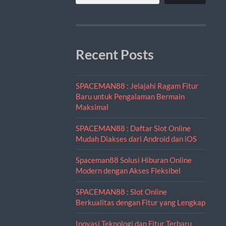
Recent Posts
SPACEMAN88 : Jelajahi Ragam Fitur
Baru untuk Pengalaman Bermain
Maksimal
SPACEMAN88 : Daftar Slot Online
Mudah Diakses dari Android dan iOS
Spaceman88 Solusi Hiburan Online
Modern dengan Akses Fleksibel
SPACEMAN88 : Slot Online
Berkualitas dengan Fitur yang Lengkap
Inovasi Teknologi dan Fitur Terbaru