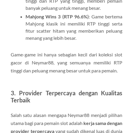
tinggi dan RTP yang tinggi, memberi pemain
banyak peluang untuk menang besar.
Mahjong Wins 3 (RTP 96.6%)
: Game bertema
Mahjong klasik ini memiliki RTP tinggi serta
fitur scatter hitam yang memberikan peluang
menang yang lebih besar.
Game-game ini hanya sebagian kecil dari koleksi slot
gacor di Neymar88, yang semuanya memiliki RTP
tinggi dan peluang menang besar untuk para pemain.
3. Provider Terpercaya dengan Kualitas
Terbaik
Salah satu alasan mengapa Neymar88 menjadi pilihan
utama bagi para pemain slot adalah
kerja sama dengan
provider terpercaya
yang sudah dikenal luas di dunia