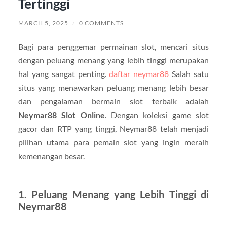
Tertinggi
MARCH 5, 2025
/
0 COMMENTS
Bagi para penggemar permainan slot, mencari situs
dengan peluang menang yang lebih tinggi merupakan
hal yang sangat penting.
daftar neymar88
Salah satu
situs yang menawarkan peluang menang lebih besar
dan pengalaman bermain slot terbaik adalah
Neymar88 Slot Online
. Dengan koleksi game slot
gacor dan RTP yang tinggi, Neymar88 telah menjadi
pilihan utama para pemain slot yang ingin meraih
kemenangan besar.
1. Peluang Menang yang Lebih Tinggi di
Neymar88