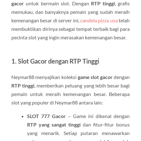
gacor
untuk bermain slot. Dengan
RTP tinggi
, grafis
memukau, dan banyaknya pemain yang sudah meraih
kemenangan besar di server ini,
candela pizza usa
telah
membuktikan dirinya sebagai tempat terbaik bagi para
pecinta slot yang ingin merasakan kemenangan besar.
1. Slot Gacor dengan RTP Tinggi
Neymar88 menyajikan koleksi
game slot gacor
dengan
RTP tinggi
, memberikan peluang yang lebih besar bagi
pemain untuk meraih kemenangan besar. Beberapa
slot yang populer di Neymar88 antara lain:
SLOT 777 Gacor
– Game ini dikenal dengan
RTP yang sangat tinggi
dan fitur-fitur bonus
yang menarik. Setiap putaran menawarkan