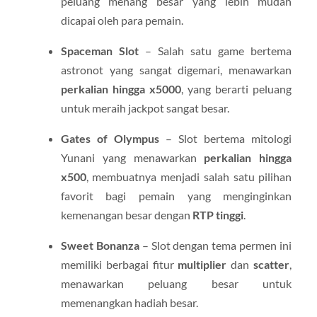
peluang menang besar yang lebih mudah
dicapai oleh para pemain.
Spaceman Slot
– Salah satu game bertema
astronot yang sangat digemari, menawarkan
perkalian hingga x5000
, yang berarti peluang
untuk meraih jackpot sangat besar.
Gates of Olympus
– Slot bertema mitologi
Yunani yang menawarkan
perkalian hingga
x500
, membuatnya menjadi salah satu pilihan
favorit bagi pemain yang menginginkan
kemenangan besar dengan
RTP tinggi
.
Sweet Bonanza
– Slot dengan tema permen ini
memiliki berbagai fitur
multiplier
dan
scatter
,
menawarkan peluang besar untuk
memenangkan hadiah besar.