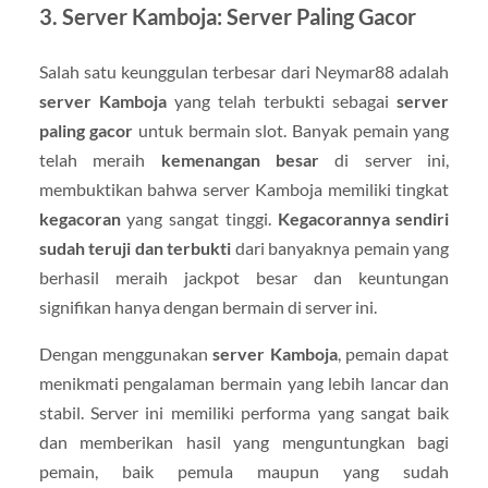
3. Server Kamboja: Server Paling Gacor
Salah satu keunggulan terbesar dari Neymar88 adalah
server Kamboja
yang telah terbukti sebagai
server
paling gacor
untuk bermain slot. Banyak pemain yang
telah meraih
kemenangan besar
di server ini,
membuktikan bahwa server Kamboja memiliki tingkat
kegacoran
yang sangat tinggi.
Kegacorannya sendiri
sudah teruji dan terbukti
dari banyaknya pemain yang
berhasil meraih jackpot besar dan keuntungan
signifikan hanya dengan bermain di server ini.
Dengan menggunakan
server Kamboja
, pemain dapat
menikmati pengalaman bermain yang lebih lancar dan
stabil. Server ini memiliki performa yang sangat baik
dan memberikan hasil yang menguntungkan bagi
pemain, baik pemula maupun yang sudah