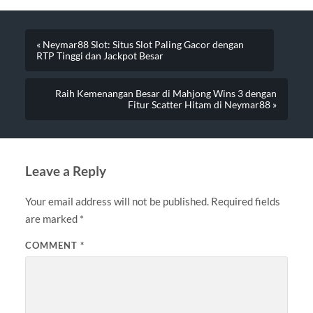
« Neymar88 Slot: Situs Slot Paling Gacor dengan
RTP Tinggi dan Jackpot Besar
Raih Kemenangan Besar di Mahjong Wins 3 dengan
Fitur Scatter Hitam di Neymar88 »
Leave a Reply
Your email address will not be published.
Required fields
are marked
*
COMMENT
*