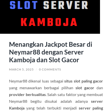
Menangkan Jackpot Besar di
Neymar88 dengan Server
Kamboja dan Slot Gacor
MARCH 5, 2025
/
0 COMMENTS
Neymar88 dikenal luas sebagai
situs slot paling gacor
yang menawarkan berbagai pilihan
slot gacor
dan
provider berkualitas
. Salah satu faktor yang membuat
Neymar88 begitu disukai adalah adanya
server
Kamboja
yang telah terbukti menjadi
server paling