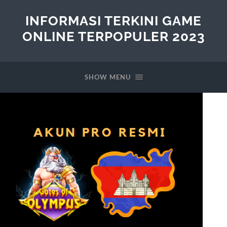
INFORMASI TERKINI GAME
ONLINE TERPOPULER 2023
SHOW MENU