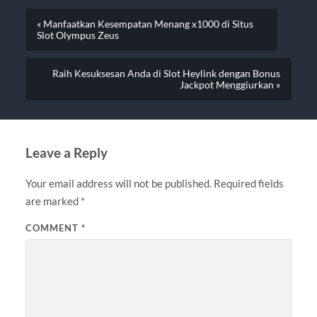
« Manfaatkan Kesempatan Menang x1000 di Situs
Slot Olympus Zeus
Raih Kesuksesan Anda di Slot Heylink dengan Bonus
Jackpot Menggiurkan »
Leave a Reply
Your email address will not be published.
Required fields
are marked
*
COMMENT
*