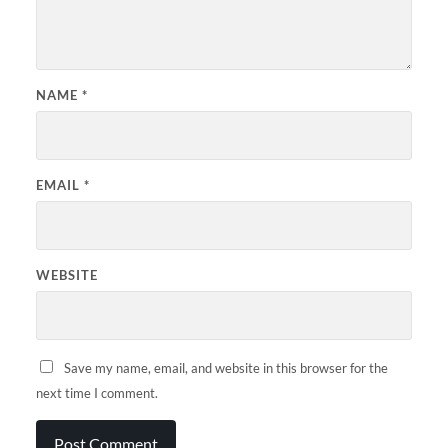
NAME
*
EMAIL
*
WEBSITE
Save my name, email, and website in this browser for the
next time I comment.