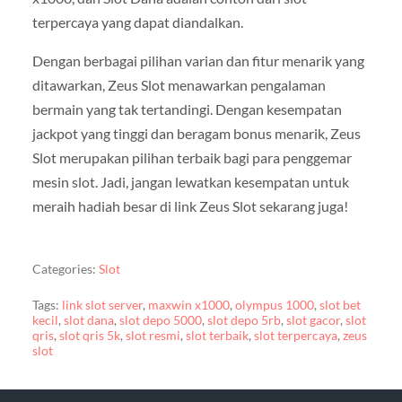
terpercaya yang dapat diandalkan.
Dengan berbagai pilihan varian dan fitur menarik yang
ditawarkan, Zeus Slot menawarkan pengalaman
bermain yang tak tertandingi. Dengan kesempatan
jackpot yang tinggi dan beragam bonus menarik, Zeus
Slot merupakan pilihan terbaik bagi para penggemar
mesin slot. Jadi, jangan lewatkan kesempatan untuk
meraih hadiah besar di link Zeus Slot sekarang juga!
Categories:
Slot
Tags:
link slot server
,
maxwin x1000
,
olympus 1000
,
slot bet
kecil
,
slot dana
,
slot depo 5000
,
slot depo 5rb
,
slot gacor
,
slot
qris
,
slot qris 5k
,
slot resmi
,
slot terbaik
,
slot terpercaya
,
zeus
slot