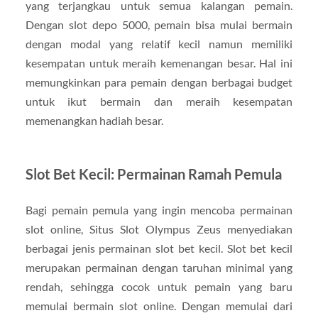
yang terjangkau untuk semua kalangan pemain.
Dengan slot depo 5000, pemain bisa mulai bermain
dengan modal yang relatif kecil namun memiliki
kesempatan untuk meraih kemenangan besar. Hal ini
memungkinkan para pemain dengan berbagai budget
untuk ikut bermain dan meraih kesempatan
memenangkan hadiah besar.
Slot Bet Kecil: Permainan Ramah Pemula
Bagi pemain pemula yang ingin mencoba permainan
slot online, Situs Slot Olympus Zeus menyediakan
berbagai jenis permainan slot bet kecil. Slot bet kecil
merupakan permainan dengan taruhan minimal yang
rendah, sehingga cocok untuk pemain yang baru
memulai bermain slot online. Dengan memulai dari