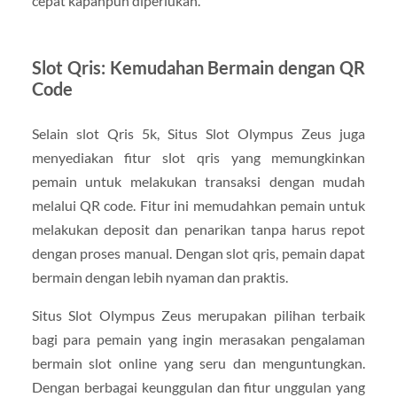
cepat kapanpun diperlukan.
Slot Qris: Kemudahan Bermain dengan QR
Code
Selain slot Qris 5k, Situs Slot Olympus Zeus juga
menyediakan fitur slot qris yang memungkinkan
pemain untuk melakukan transaksi dengan mudah
melalui QR code. Fitur ini memudahkan pemain untuk
melakukan deposit dan penarikan tanpa harus repot
dengan proses manual. Dengan slot qris, pemain dapat
bermain dengan lebih nyaman dan praktis.
Situs Slot Olympus Zeus merupakan pilihan terbaik
bagi para pemain yang ingin merasakan pengalaman
bermain slot online yang seru dan menguntungkan.
Dengan berbagai keunggulan dan fitur unggulan yang