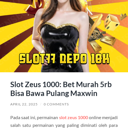
Slot Zeus 1000: Bet Murah 5rb
Bisa Bawa Pulang Maxwin
APRIL 22, 2025
/
0 COMMENTS
Pada saat ini, permainan
slot zeus 1000
online menjadi
salah satu permainan yang paling diminati oleh para