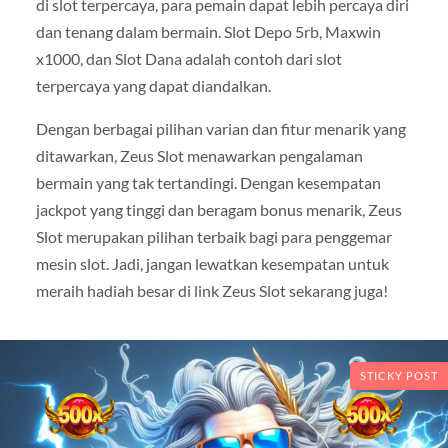
di slot terpercaya, para pemain dapat lebih percaya diri
dan tenang dalam bermain. Slot Depo 5rb, Maxwin
x1000, dan Slot Dana adalah contoh dari slot
terpercaya yang dapat diandalkan.
Dengan berbagai pilihan varian dan fitur menarik yang
ditawarkan, Zeus Slot menawarkan pengalaman
bermain yang tak tertandingi. Dengan kesempatan
jackpot yang tinggi dan beragam bonus menarik, Zeus
Slot merupakan pilihan terbaik bagi para penggemar
mesin slot. Jadi, jangan lewatkan kesempatan untuk
meraih hadiah besar di link Zeus Slot sekarang juga!
STICKY POST