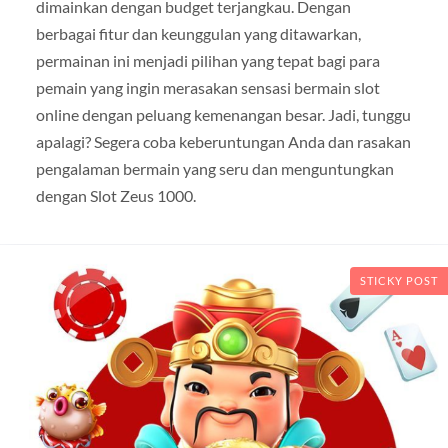
dimainkan dengan budget terjangkau. Dengan
berbagai fitur dan keunggulan yang ditawarkan,
permainan ini menjadi pilihan yang tepat bagi para
pemain yang ingin merasakan sensasi bermain slot
online dengan peluang kemenangan besar. Jadi, tunggu
apalagi? Segera coba keberuntungan Anda dan rasakan
pengalaman bermain yang seru dan menguntungkan
dengan Slot Zeus 1000.
STICKY POST