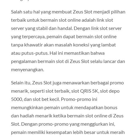
Salah satu hal yang membuat Zeus Slot menjadi pilihan
terbaik untuk bermain slot online adalah link slot
server yang stabil dan handal. Dengan link slot server
yang terpercaya, pemain dapat bermain slot online
tanpa khawatir akan masalah koneksi yang lambat
atau putus-putus. Hal ini memastikan bahwa
pengalaman bermain slot di Zeus Slot selalu lancar dan
menyenangkan.
Selain itu, Zeus Slot juga menawarkan berbagai promo
menarik, seperti slot terbaik, slot QRIS 5K, slot depo
5000, dan slot bet kecil. Promo-promo ini
memungkinkan pemain untuk mendapatkan bonus
dan hadiah menarik ketika bermain slot online di Zeus
Slot. Dengan promo-promo yang menggiurkan ini,
pemain memiliki kesempatan lebih besar untuk meraih