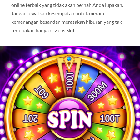
online terbaik yang tidak akan pernah Anda lupakan.
Jangan lewatkan kesempatan untuk meraih
kemenangan besar dan merasakan hiburan yang tak
terlupakan hanya di Zeus Slot.