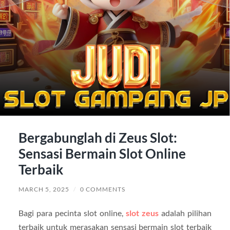
Bergabunglah di Zeus Slot:
Sensasi Bermain Slot Online
Terbaik
MARCH 5, 2025
/
0 COMMENTS
Bagi para pecinta slot online,
slot zeus
adalah pilihan
terbaik untuk merasakan sensasi bermain slot terbaik