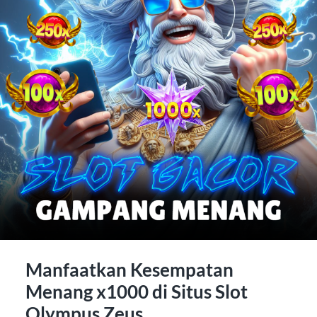
Manfaatkan Kesempatan
Menang x1000 di Situs Slot
Olympus Zeus