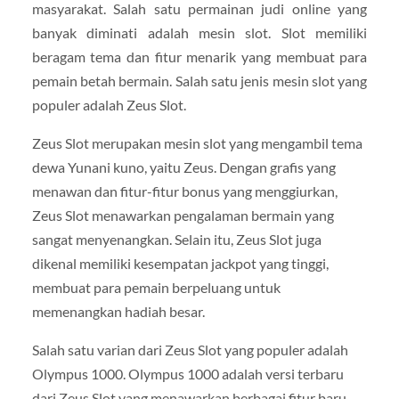
masyarakat. Salah satu permainan judi online yang
banyak diminati adalah mesin slot. Slot memiliki
beragam tema dan fitur menarik yang membuat para
pemain betah bermain. Salah satu jenis mesin slot yang
populer adalah Zeus Slot.
Zeus Slot merupakan mesin slot yang mengambil tema
dewa Yunani kuno, yaitu Zeus. Dengan grafis yang
menawan dan fitur-fitur bonus yang menggiurkan,
Zeus Slot menawarkan pengalaman bermain yang
sangat menyenangkan. Selain itu, Zeus Slot juga
dikenal memiliki kesempatan jackpot yang tinggi,
membuat para pemain berpeluang untuk
memenangkan hadiah besar.
Salah satu varian dari Zeus Slot yang populer adalah
Olympus 1000. Olympus 1000 adalah versi terbaru
dari Zeus Slot yang menawarkan berbagai fitur baru