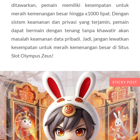
ditawarkan, pemain memiliki kesempatan untuk
meraih kemenangan besar hingga x1000 lipat. Dengan
sistem keamanan dan privasi yang terjamin, pemain
dapat bermain dengan tenang tanpa khawatir akan
masalah keamanan data pribadi. Jadi, jangan lewatkan
kesempatan untuk meraih kemenangan besar di Situs
Slot Olympus Zeus!
STICKY POST