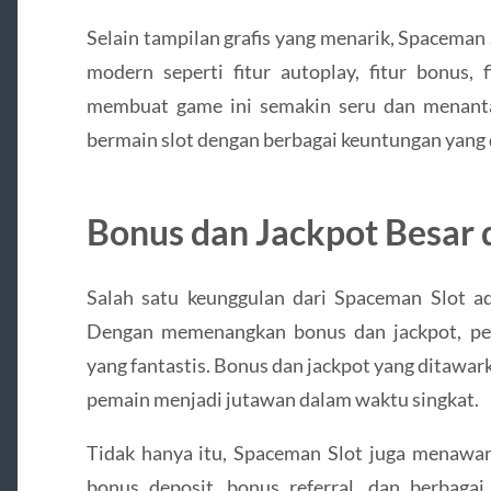
Selain tampilan grafis yang menarik, Spaceman S
modern seperti fitur autoplay, fitur bonus, f
membuat game ini semakin seru dan menanta
bermain slot dengan berbagai keuntungan yang
Bonus dan Jackpot Besar 
Salah satu keunggulan dari Spaceman Slot ad
Dengan memenangkan bonus dan jackpot, pe
yang fantastis. Bonus dan jackpot yang ditawa
pemain menjadi jutawan dalam waktu singkat.
Tidak hanya itu, Spaceman Slot juga menawar
bonus deposit, bonus referral, dan berbag