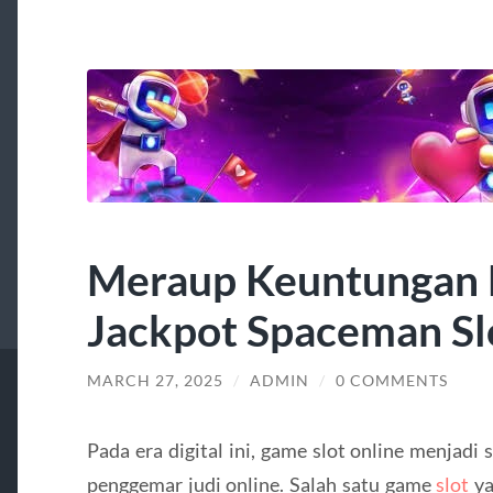
Meraup Keuntungan F
Jackpot Spaceman Sl
MARCH 27, 2025
/
ADMIN
/
0 COMMENTS
Pada era digital ini, game slot online menjadi 
penggemar judi online. Salah satu game
slot
ya