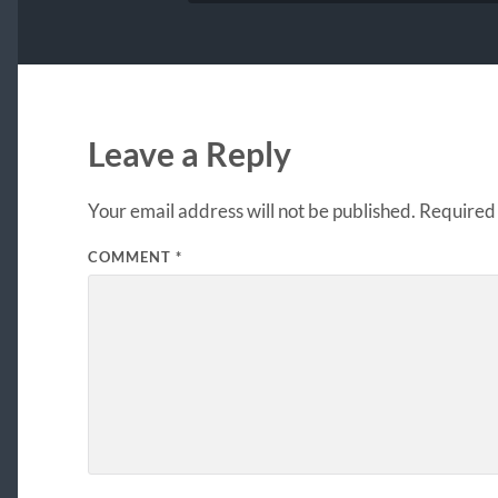
Leave a Reply
Your email address will not be published.
Required 
COMMENT
*