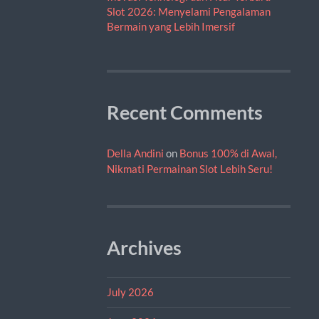
Slot 2026: Menyelami Pengalaman
Bermain yang Lebih Imersif
Recent Comments
Della Andini
on
Bonus 100% di Awal,
Nikmati Permainan Slot Lebih Seru!
Archives
July 2026