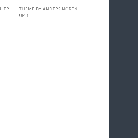
ULER
THEME BY
ANDERS NORÉN
—
UP ↑