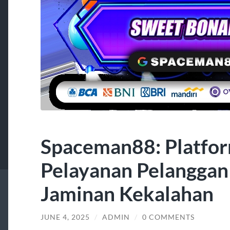
Spaceman88: Platfor
Pelayanan Pelanggan
Jaminan Kekalahan
JUNE 4, 2025
/
ADMIN
/
0 COMMENTS