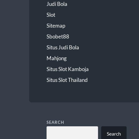
Judi Bola
Slot
Sitemap
Sbobet88
Situs Judi Bola
Mahjong
Situs Slot Kamboja
Situs Slot Thailand
SEARCH
Search