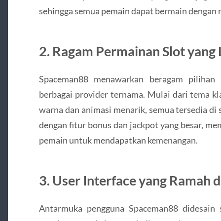
sehingga semua pemain dapat bermain dengan 
2. Ragam Permainan Slot yang 
Spaceman88 menawarkan beragam pilihan p
berbagai provider ternama. Mulai dari tema k
warna dan animasi menarik, semua tersedia di s
dengan fitur bonus dan jackpot yang besar, me
pemain untuk mendapatkan kemenangan.
3. User Interface yang Ramah
Antarmuka pengguna Spaceman88 didesain sa