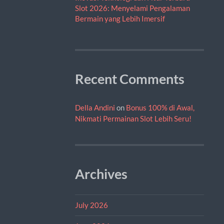
Slot 2026: Menyelami Pengalaman
Bermain yang Lebih Imersif
Recent Comments
Della Andini
on
Bonus 100% di Awal,
Nikmati Permainan Slot Lebih Seru!
Archives
July 2026