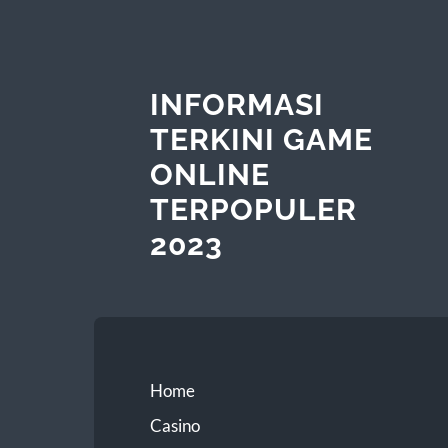
INFORMASI
TERKINI GAME
ONLINE
TERPOPULER
2023
Home
Casino