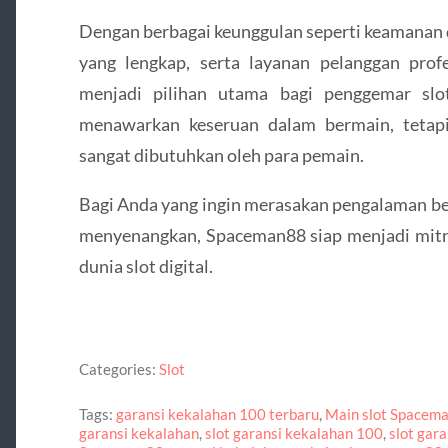
Dengan berbagai keunggulan seperti keamanan d
yang lengkap, serta layanan pelanggan pro
menjadi pilihan utama bagi penggemar slot
menawarkan keseruan dalam bermain, tetap
sangat dibutuhkan oleh para pemain.
Bagi Anda yang ingin merasakan pengalaman be
menyenangkan, Spaceman88 siap menjadi mitra
dunia slot digital.
Categories:
Slot
Tags:
garansi kekalahan 100 terbaru
,
Main slot Spacema
garansi kekalahan
,
slot garansi kekalahan 100
,
slot gar