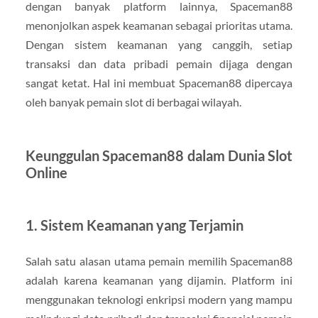
dengan banyak platform lainnya, Spaceman88
menonjolkan aspek keamanan sebagai prioritas utama.
Dengan sistem keamanan yang canggih, setiap
transaksi dan data pribadi pemain dijaga dengan
sangat ketat. Hal ini membuat Spaceman88 dipercaya
oleh banyak pemain slot di berbagai wilayah.
Keunggulan Spaceman88 dalam Dunia Slot
Online
1. Sistem Keamanan yang Terjamin
Salah satu alasan utama pemain memilih Spaceman88
adalah karena keamanan yang dijamin. Platform ini
menggunakan teknologi enkripsi modern yang mampu