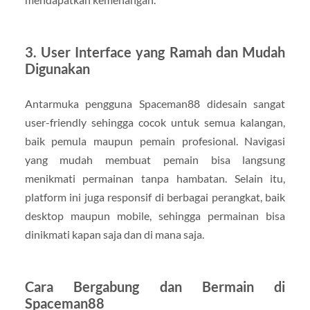
3. User Interface yang Ramah dan Mudah
Digunakan
Antarmuka pengguna Spaceman88 didesain sangat
user-friendly sehingga cocok untuk semua kalangan,
baik pemula maupun pemain profesional. Navigasi
yang mudah membuat pemain bisa langsung
menikmati permainan tanpa hambatan. Selain itu,
platform ini juga responsif di berbagai perangkat, baik
desktop maupun mobile, sehingga permainan bisa
dinikmati kapan saja dan di mana saja.
Cara Bergabung dan Bermain di
Spaceman88