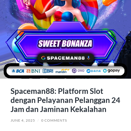
Spaceman88: Platform Slot
dengan Pelayanan Pelanggan 24
Jam dan Jaminan Kekalahan
JUNE 4, 2025
/
0 COMMENTS