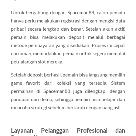
Untuk bergabung dengan Spaceman88, calon pemain
hanya perlu melakukan registrasi dengan mengisi data
pribadi secara lengkap dan benar. Setelah akun aktif,
pemain bisa melakukan deposit melalui berbagai
metode pembayaran yang disediakan. Proses ini cepat
dan aman, memudahkan pemain untuk segera memulai
petualangan slot mereka.
Setelah deposit berhasil, pemain bisa langsung memilih
game favorit dari koleksi yang tersedia. Sistem
permainan di Spaceman88 juga dilengkapi dengan
panduan dan demo, sehingga pemain bisa belajar dan
mencoba strategi sebelum bertaruh dengan uang asli.
Layanan Pelanggan Profesional dan