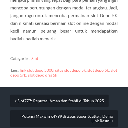
mencoba peruntungan dengan modal terjangkau. Jadi,
jangan ragu untuk mencoba permainan slot Depo 5K
dan nikmati sensasi bermain slot online dengan modal
kecil namun peluang besar untuk mendapatkan
hadiah-hadiah menarik.
Categories:
Slot
Tags:
link slot depo 5000
,
situs slot depo 5k
,
slot depo 5k
,
slot
depo 5rb
,
slot depo qris 5k
« Slot777: Reputasi Aman dan Stabil di Tahun 2025
Potensi Maxwin x4999 di Zeus Super Scatter: Demo
Link Resmi »