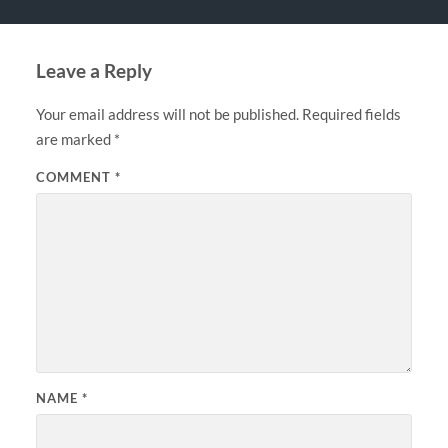
Leave a Reply
Your email address will not be published.
Required fields
are marked
*
COMMENT
*
NAME
*