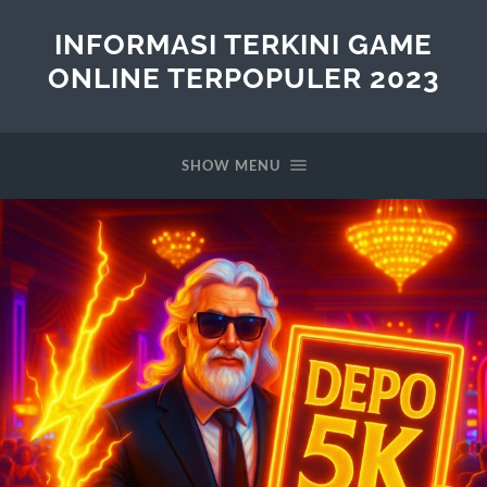
INFORMASI TERKINI GAME
ONLINE TERPOPULER 2023
SHOW MENU