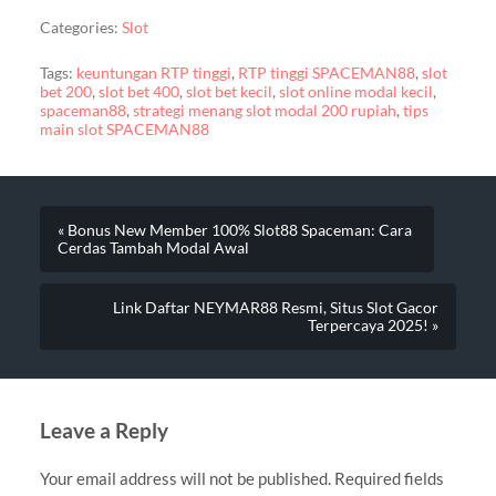
Categories:
Slot
Tags:
keuntungan RTP tinggi
,
RTP tinggi SPACEMAN88
,
slot
bet 200
,
slot bet 400
,
slot bet kecil
,
slot online modal kecil
,
spaceman88
,
strategi menang slot modal 200 rupiah
,
tips
main slot SPACEMAN88
« Bonus New Member 100% Slot88 Spaceman: Cara
Cerdas Tambah Modal Awal
Link Daftar NEYMAR88 Resmi, Situs Slot Gacor
Terpercaya 2025! »
Leave a Reply
Your email address will not be published.
Required fields