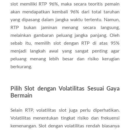
slot memiliki RTP 96%, maka secara teoritis pemain
akan mendapatkan kembali 96% dari total taruhan
yang dipasang dalam jangka waktu tertentu. Namun,
RTP bukan jaminan menang secara langsung,
melainkan gambaran peluang jangka panjang. Oleh
sebab itu, memilih slot dengan RTP di atas 95%
menjadi langkah awal yang sangat penting agar
peluang menang lebih besar dan risiko kerugian
berkurang.
Pilih Slot dengan Volatilitas Sesuai Gaya
Bermain
Selain RTP, volatilitas slot juga perlu diperhatikan.
Volatilitas menentukan tingkat risiko dan frekuensi
kemenangan. Slot dengan volatilitas rendah biasanya