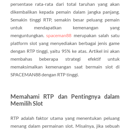
persentase rata-rata dari total taruhan yang akan
dikembalikan kepada pemain dalam jangka panjang.
Semakin tinggi RTP, semakin besar peluang pemain
untuk mendapatkan kemenangan yang
menguntungkan.
spaceman88
merupakan salah satu
platform slot yang menyediakan berbagai jenis game
dengan RTP tinggi, yaitu 95% ke atas. Artikel ini akan
membahas beberapa strategi efektif untuk
memaksimalkan kemenangan saat bermain slot di
SPACEMAN88 dengan RTP tinggi.
Memahami RTP dan Pentingnya dalam
Memilih Slot
RTP adalah faktor utama yang menentukan peluang
menang dalam permainan slot. Misalnya, jika sebuah