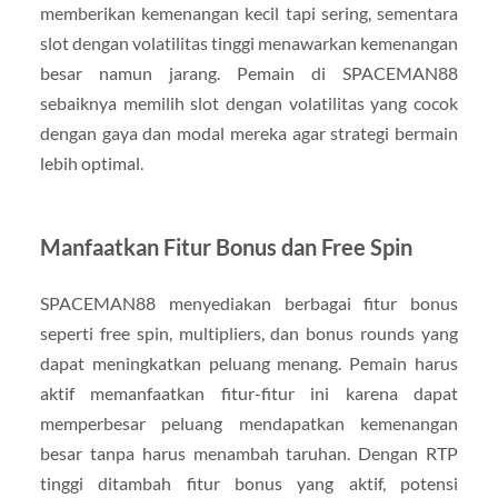
memberikan kemenangan kecil tapi sering, sementara
slot dengan volatilitas tinggi menawarkan kemenangan
besar namun jarang. Pemain di SPACEMAN88
sebaiknya memilih slot dengan volatilitas yang cocok
dengan gaya dan modal mereka agar strategi bermain
lebih optimal.
Manfaatkan Fitur Bonus dan Free Spin
SPACEMAN88 menyediakan berbagai fitur bonus
seperti free spin, multipliers, dan bonus rounds yang
dapat meningkatkan peluang menang. Pemain harus
aktif memanfaatkan fitur-fitur ini karena dapat
memperbesar peluang mendapatkan kemenangan
besar tanpa harus menambah taruhan. Dengan RTP
tinggi ditambah fitur bonus yang aktif, potensi