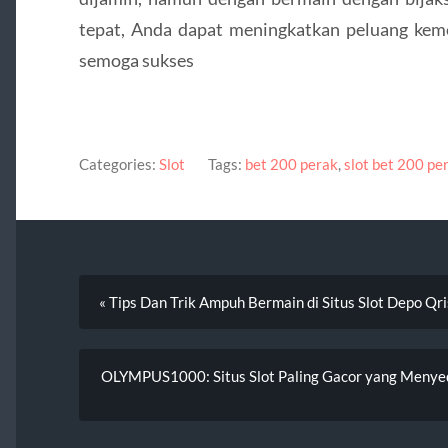
tepat, Anda dapat meningkatkan peluang ke
semoga sukses
Categories:
Slot
Tags:
bet 200 perak
,
slot bet 200 pe
« Tips Dan Trik Ampuh Bermain di Situs Slot Depo Qri
OLYMPUS1000: Situs Slot Paling Gacor yang Menye