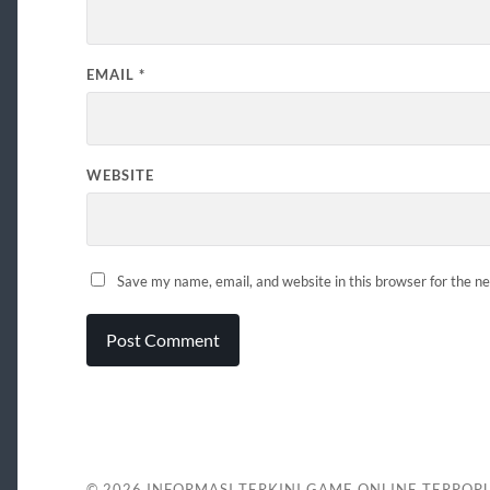
EMAIL
*
WEBSITE
Save my name, email, and website in this browser for the n
© 2026
INFORMASI TERKINI GAME ONLINE TERPOP