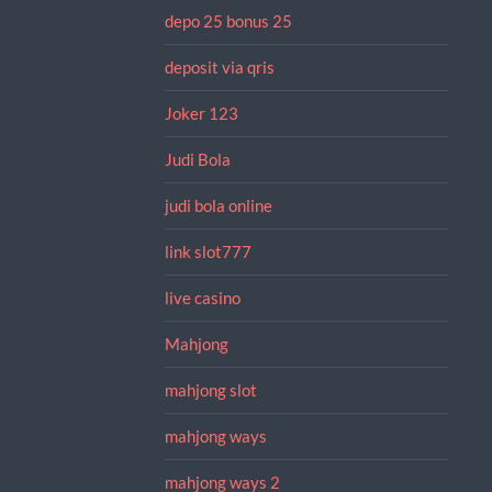
depo 25 bonus 25
deposit via qris
Joker 123
Judi Bola
judi bola online
link slot777
live casino
Mahjong
mahjong slot
mahjong ways
mahjong ways 2