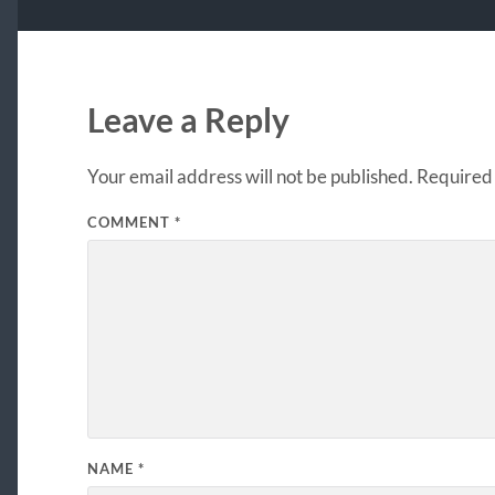
Leave a Reply
Your email address will not be published.
Required 
COMMENT
*
NAME
*