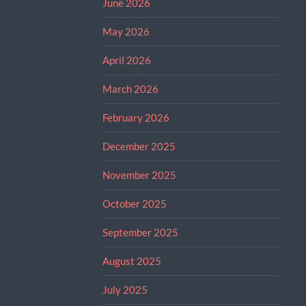
June 2026
May 2026
April 2026
March 2026
February 2026
December 2025
November 2025
October 2025
September 2025
August 2025
July 2025