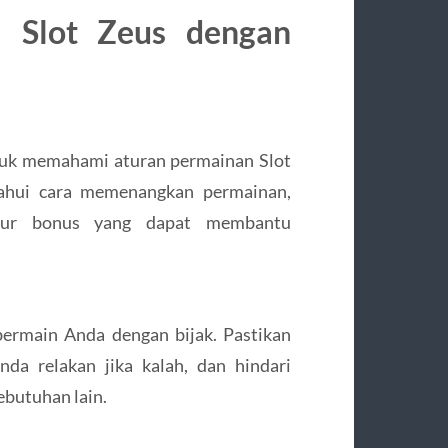
 Slot Zeus dengan
tuk memahami aturan permainan Slot
ahui cara memenangkan permainan,
itur bonus yang dapat membantu
ermain Anda dengan bijak. Pastikan
a relakan jika kalah, dan hindari
butuhan lain.