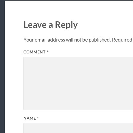
Leave a Reply
Your email address will not be published.
Required 
COMMENT
*
NAME
*