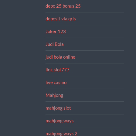
depo 25 bonus 25
deposit via qris
Joker 123
Judi Bola
judi bola online
link slot777
live casino
Mahjong
mahjong slot
mahjong ways
mahjong ways 2