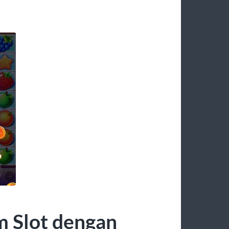
 Slot dengan