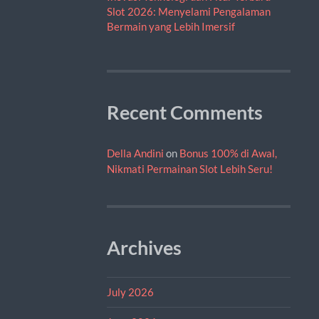
Slot 2026: Menyelami Pengalaman
Bermain yang Lebih Imersif
Recent Comments
Della Andini
on
Bonus 100% di Awal,
Nikmati Permainan Slot Lebih Seru!
Archives
July 2026