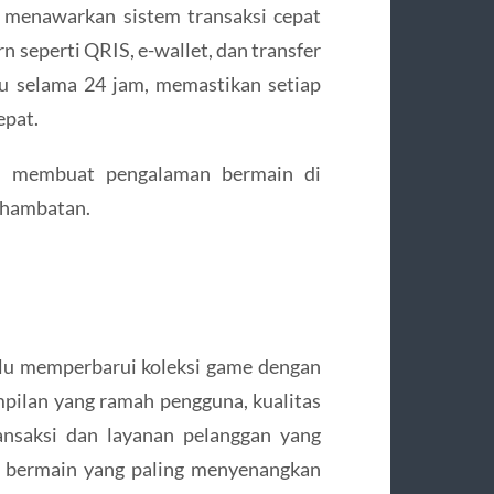
 menawarkan sistem transaksi cepat
seperti QRIS, e-wallet, dan transfer
u selama 24 jam, memastikan setiap
epat.
ni membuat pengalaman bermain di
hambatan.
lu memperbarui koleksi game dengan
tampilan yang ramah pengguna, kualitas
ansaksi dan layanan pelanggan yang
n bermain yang paling menyenangkan