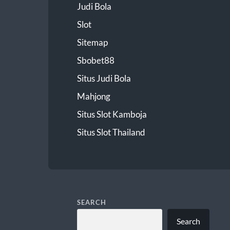
Judi Bola
Slot
Sitemap
Sbobet88
Situs Judi Bola
Mahjong
Situs Slot Kamboja
Situs Slot Thailand
SEARCH
Search