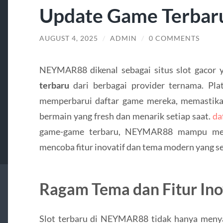
Update Game Terbaru
AUGUST 4, 2025
/
ADMIN
/
0 COMMENTS
NEYMAR88 dikenal sebagai situs slot gacor 
terbaru
dari berbagai provider ternama. Pla
memperbarui daftar game mereka, memastik
bermain yang fresh dan menarik setiap saat.
da
game-game terbaru, NEYMAR88 mampu mena
mencoba fitur inovatif dan tema modern yang se
Ragam Tema dan Fitur Inov
Slot terbaru di NEYMAR88 tidak hanya menyaj