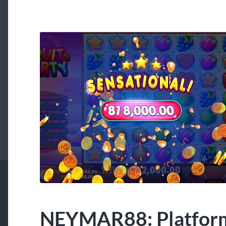
NEYMAR88: Platform