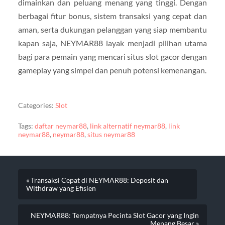
dimainkan dan peluang menang yang tinggi. Dengan
berbagai fitur bonus, sistem transaksi yang cepat dan
aman, serta dukungan pelanggan yang siap membantu
kapan saja, NEYMAR88 layak menjadi pilihan utama
bagi para pemain yang mencari situs slot gacor dengan
gameplay yang simpel dan penuh potensi kemenangan.
Categories:
Slot
Tags:
daftar neymar88
,
link alternatif neymar88
,
link
neymar88
,
neymar88
,
situs neymar88
« Transaksi Cepat di NEYMAR88: Deposit dan
Withdraw yang Efisien
NEYMAR88: Tempatnya Pecinta Slot Gacor yang Ingin
Menang Besar »