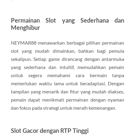
Permainan Slot yang Sederhana dan
Menghibur
NEYMAR88 menawarkan berbagai pilihan permainan
slot yang mudah dimainkan, bahkan bagi pemula
sekalipun. Setiap game dirancang dengan antarmuka
yang sederhana dan intuitif, memudahkan pemain
untuk segera memahami cara bermain tanpa
memerlukan waktu lama untuk beradaptasi. Dengan
tampilan yang menarik dan fitur yang mudah diakses,
pemain dapat menikmati permainan dengan nyaman
dan fokus pada strategi untuk meraih kemenangan.
Slot Gacor dengan RTP Tinggi