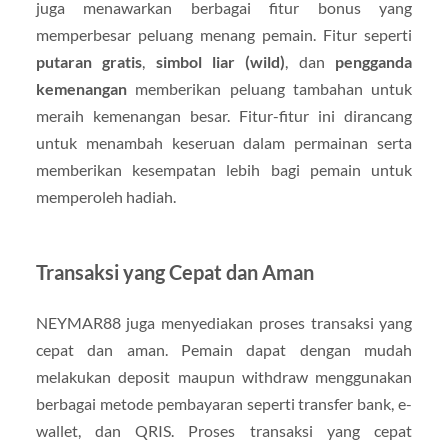
juga menawarkan berbagai fitur bonus yang
memperbesar peluang menang pemain. Fitur seperti
putaran gratis
,
simbol liar (wild)
, dan
pengganda
kemenangan
memberikan peluang tambahan untuk
meraih kemenangan besar. Fitur-fitur ini dirancang
untuk menambah keseruan dalam permainan serta
memberikan kesempatan lebih bagi pemain untuk
memperoleh hadiah.
Transaksi yang Cepat dan Aman
NEYMAR88 juga menyediakan proses transaksi yang
cepat dan aman. Pemain dapat dengan mudah
melakukan deposit maupun withdraw menggunakan
berbagai metode pembayaran seperti transfer bank, e-
wallet, dan QRIS. Proses transaksi yang cepat