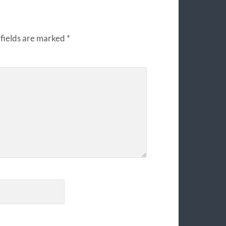
fields are marked
*