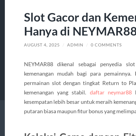
Slot Gacor dan Kem
Hanya di NEYMAR8
AUGUST 4, 2025
/
ADMIN
/
0 COMMENTS
NEYMAR88 dikenal sebagai penyedia slot
kemenangan mudah bagi para pemainnya. P
permainan slot dengan tingkat Return to Pla
kemenangan yang stabil.
daftar neymar88
H
kesempatan lebih besar untuk meraih kemenang
putaran biasa maupun fitur bonus yang melimp