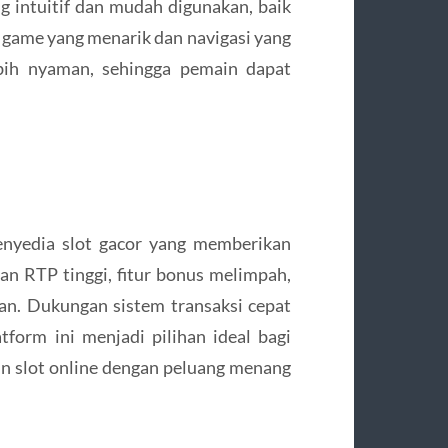
intuitif dan mudah digunakan, baik
 game yang menarik dan navigasi yang
ih nyaman, sehingga pemain dapat
nyedia slot gacor yang memberikan
n RTP tinggi, fitur bonus melimpah,
ran. Dukungan sistem transaksi cepat
form ini menjadi pilihan ideal bagi
 slot online dengan peluang menang