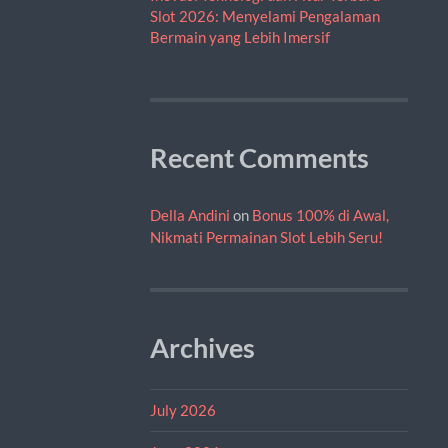
Slot 2026: Menyelami Pengalaman
Bermain yang Lebih Imersif
Recent Comments
Della Andini
on
Bonus 100% di Awal,
Nikmati Permainan Slot Lebih Seru!
Archives
July 2026