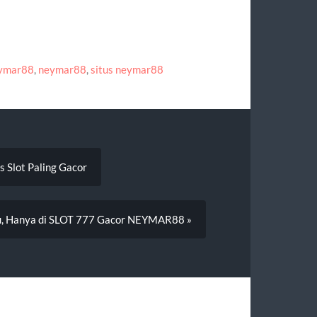
eymar88
,
neymar88
,
situs neymar88
 Slot Paling Gacor
u, Hanya di SLOT 777 Gacor NEYMAR88 »