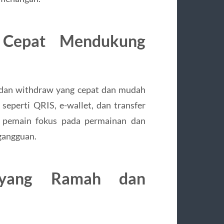
 Cepat Mendukung
 dan withdraw yang cepat dan mudah
eperti QRIS, e-wallet, dan transfer
n pemain fokus pada permainan dan
angguan.
 yang Ramah dan