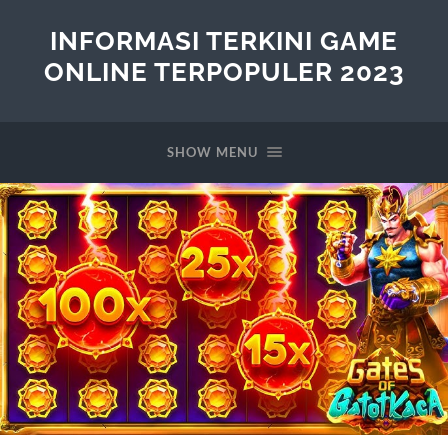
INFORMASI TERKINI GAME
ONLINE TERPOPULER 2023
SHOW MENU