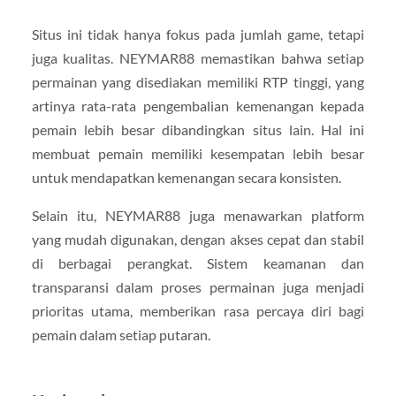
Situs ini tidak hanya fokus pada jumlah game, tetapi
juga kualitas. NEYMAR88 memastikan bahwa setiap
permainan yang disediakan memiliki RTP tinggi, yang
artinya rata-rata pengembalian kemenangan kepada
pemain lebih besar dibandingkan situs lain. Hal ini
membuat pemain memiliki kesempatan lebih besar
untuk mendapatkan kemenangan secara konsisten.
Selain itu, NEYMAR88 juga menawarkan platform
yang mudah digunakan, dengan akses cepat dan stabil
di berbagai perangkat. Sistem keamanan dan
transparansi dalam proses permainan juga menjadi
prioritas utama, memberikan rasa percaya diri bagi
pemain dalam setiap putaran.