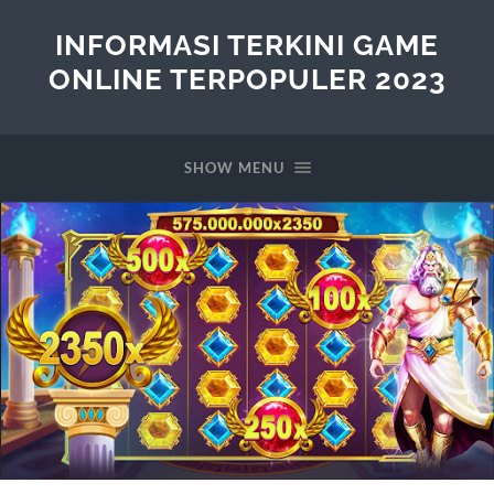
INFORMASI TERKINI GAME
ONLINE TERPOPULER 2023
SHOW MENU