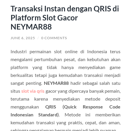
Transaksi Instan dengan QRIS di
Platform Slot Gacor
NEYMAR88
JUNE 6, 2025
/
0 COMMENTS
Industri permainan slot online di Indonesia terus
mengalami pertumbuhan pesat, dan kebutuhan akan
platform yang tidak hanya menyediakan game
berkualitas tetapi juga kemudahan transaksi menjadi
sangat penting.
NEYMAR88
hadir sebagai salah satu
situs
slot via qris
gacor yang dipercaya banyak pemain,
terutama karena menyediakan metode deposit
menggunakan
QRIS (Quick Response Code
Indonesian Standard)
. Metode ini memberikan
kemudahan transaksi yang praktis, cepat, dan aman,
sehingga pengalaman bermain menjadi lebih nyaman.