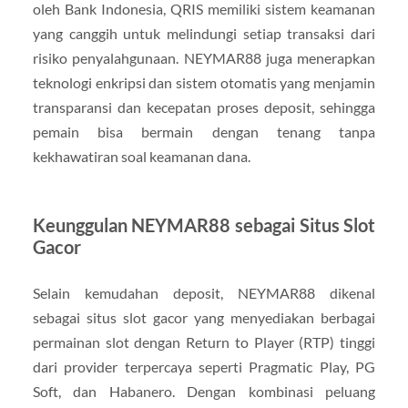
oleh Bank Indonesia, QRIS memiliki sistem keamanan
yang canggih untuk melindungi setiap transaksi dari
risiko penyalahgunaan. NEYMAR88 juga menerapkan
teknologi enkripsi dan sistem otomatis yang menjamin
transparansi dan kecepatan proses deposit, sehingga
pemain bisa bermain dengan tenang tanpa
kekhawatiran soal keamanan dana.
Keunggulan NEYMAR88 sebagai Situs Slot
Gacor
Selain kemudahan deposit, NEYMAR88 dikenal
sebagai situs slot gacor yang menyediakan berbagai
permainan slot dengan Return to Player (RTP) tinggi
dari provider terpercaya seperti Pragmatic Play, PG
Soft, dan Habanero. Dengan kombinasi peluang