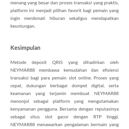
menang yang besar dan proses transaksi yang praktis,
platform ini menjadi pilihan favorit bagi pemain yang
ingin menikmati hiburan sekaligus mendapatkan
keuntungan.
Kesimpulan
Metode deposit QRIS yang dihadirkan oleh
NEYMAR88 membawa kemudahan dan efisiensi
transaksi bagi para pemain slot online. Proses yang
cepat, dukungan berbagai dompet digital, serta
keamanan yang terjamin membuat NEYMAR88
menonjol sebagai platform yang mengutamakan
kenyamanan pengguna. Bersama dengan reputasinya
sebagai situs slot gacor dengan RTP tinggi,
NEYMAR88 menawarkan pengalaman bermain yang