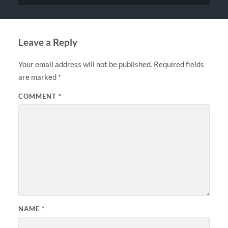
Leave a Reply
Your email address will not be published.
Required fields
are marked
*
COMMENT
*
NAME
*