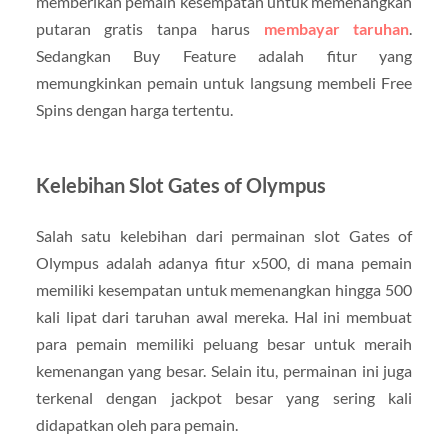
memberikan pemain kesempatan untuk memenangkan
putaran gratis tanpa harus
membayar taruhan
.
Sedangkan Buy Feature adalah fitur yang
memungkinkan pemain untuk langsung membeli Free
Spins dengan harga tertentu.
Kelebihan Slot Gates of Olympus
Salah satu kelebihan dari permainan slot Gates of
Olympus adalah adanya fitur x500, di mana pemain
memiliki kesempatan untuk memenangkan hingga 500
kali lipat dari taruhan awal mereka. Hal ini membuat
para pemain memiliki peluang besar untuk meraih
kemenangan yang besar. Selain itu, permainan ini juga
terkenal dengan jackpot besar yang sering kali
didapatkan oleh para pemain.