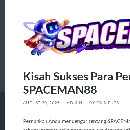
Kisah Sukses Para Pe
SPACEMAN88
AUGUST 30, 2025
/
ADMIN
/
0 COMMENTS
Pernahkah Anda mendengar tentang SPACEMAN8
sebagai tempat paling gampang untuk menang? 