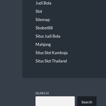
Judi Bola
Slot
Sitemap
Sbobet88
Situs Judi Bola
Mahjong
Situs Slot Kamboja
Situs Slot Thailand
SEARCH
Search