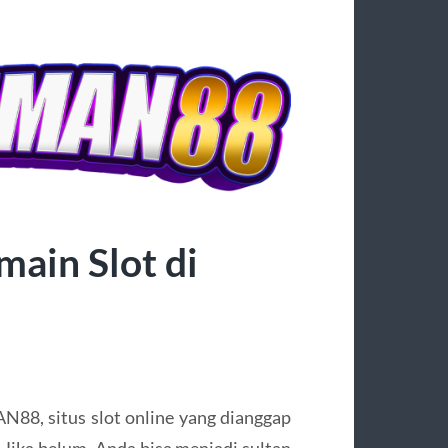
main Slot di
8, situs slot online yang dianggap
Jika belum, Anda bisa menjadi sultan