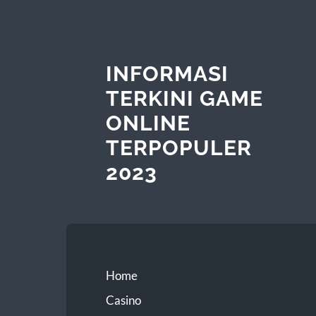
INFORMASI
TERKINI GAME
ONLINE
TERPOPULER
2023
Home
Casino