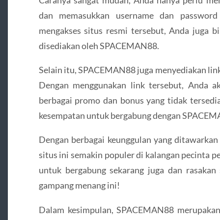
dan memasukkan username dan password A
mengakses situs resmi tersebut, Anda juga bi
disediakan oleh SPACEMAN88.
Selain itu, SPACEMAN88 juga menyediakan link
Dengan menggunakan link tersebut, Anda ak
berbagai promo dan bonus yang tidak tersedi
kesempatan untuk bergabung dengan SPACEMA
Dengan berbagai keunggulan yang ditawarkan
situs ini semakin populer di kalangan pecinta pe
untuk bergabung sekarang juga dan rasakan s
gampang menang ini!
Dalam kesimpulan, SPACEMAN88 merupakan si