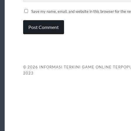
Save my name, email, and website in this browser for the n
© 2026
INFORMASI TERKINI GAME ONLINE TERPOP
2023