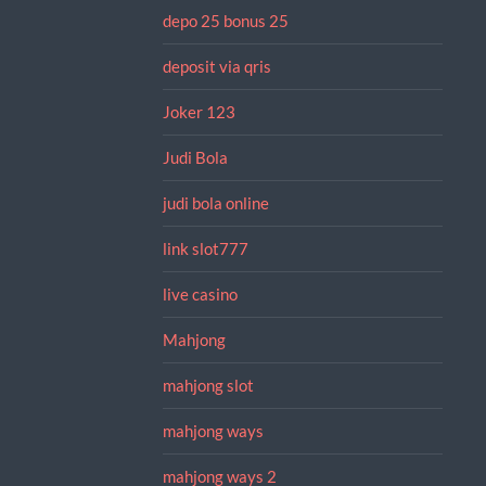
depo 25 bonus 25
deposit via qris
Joker 123
Judi Bola
judi bola online
link slot777
live casino
Mahjong
mahjong slot
mahjong ways
mahjong ways 2