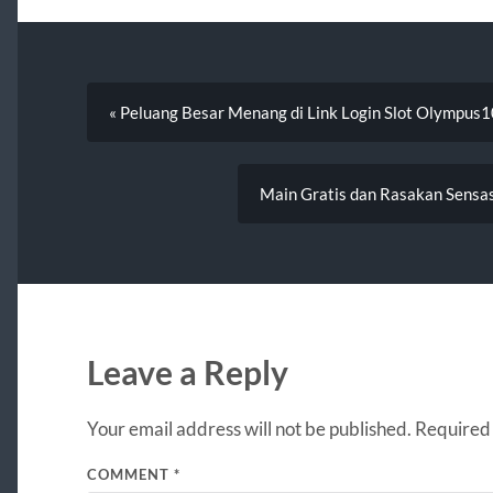
« Peluang Besar Menang di Link Login Slot Olympus
Main Gratis dan Rasakan Sensa
Leave a Reply
Your email address will not be published.
Required 
COMMENT
*