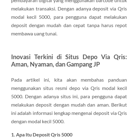
pembayaran digital yang menggunakan barcode untuk
melakukan transaksi. Dengan adanya deposit via Qris
modal kecil 5000, para pengguna dapat melakukan
deposit dengan mudah dan cepat tanpa harus repot
membawa uang tunai.
Inovasi Terkini di Situs Depo Via Qris:
Aman, Nyaman, dan Gampang JP
Pada artikel ini, kita akan membahas panduan
menggunakan situs resmi depo via Qris modal kecil
5000. Dengan adanya situs ini, para pengguna dapat
melakukan deposit dengan mudah dan aman. Berikut
ini adalah informasi lengkap mengenai deposit via Qris
dengan modal kecil 5000.
1. Apa Itu Deposit Qris 5000