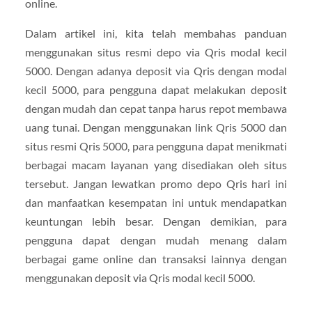
online.
Dalam artikel ini, kita telah membahas panduan
menggunakan situs resmi depo via Qris modal kecil
5000. Dengan adanya deposit via Qris dengan modal
kecil 5000, para pengguna dapat melakukan deposit
dengan mudah dan cepat tanpa harus repot membawa
uang tunai. Dengan menggunakan link Qris 5000 dan
situs resmi Qris 5000, para pengguna dapat menikmati
berbagai macam layanan yang disediakan oleh situs
tersebut. Jangan lewatkan promo depo Qris hari ini
dan manfaatkan kesempatan ini untuk mendapatkan
keuntungan lebih besar. Dengan demikian, para
pengguna dapat dengan mudah menang dalam
berbagai game online dan transaksi lainnya dengan
menggunakan deposit via Qris modal kecil 5000.