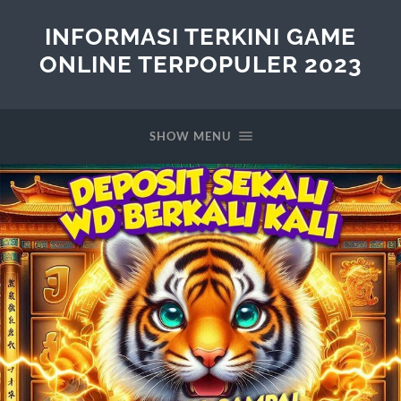
INFORMASI TERKINI GAME
ONLINE TERPOPULER 2023
SHOW MENU