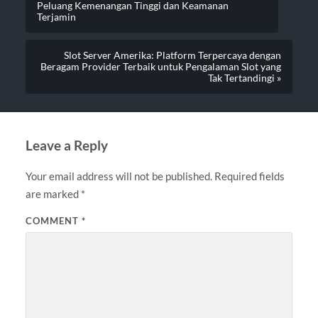
Peluang Kemenangan Tinggi dan Keamanan
Terjamin
Slot Server Amerika: Platform Terpercaya dengan
Beragam Provider Terbaik untuk Pengalaman Slot yang
Tak Tertandingi »
Leave a Reply
Your email address will not be published.
Required fields
are marked
*
COMMENT
*