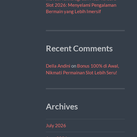
Slot 2026: Menyelami Pengalaman
Bermain yang Lebih Imersif
Recent Comments
Della Andini
on
Bonus 100% di Awal,
Nikmati Permainan Slot Lebih Seru!
Archives
July 2026