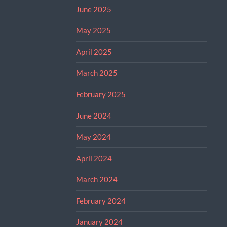
June 2025
May 2025
April 2025
March 2025
February 2025
June 2024
May 2024
April 2024
March 2024
February 2024
January 2024