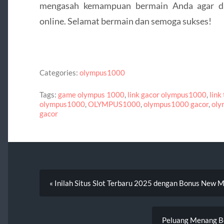
mengasah kemampuan bermain Anda agar da
online. Selamat bermain dan semoga sukses!
Categories:
olympus1000
Tags:
game olympus 1000
,
link gacor olympus1000
,
link
olympus1000
,
OLYMPUS1000
,
olympus1000 gacor
,
oly
gacor
« Inilah Situs Slot Terbaru 2025 dengan Bonus New 
Peluang Menang Be