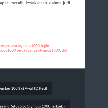
pat meraih kesuksesan dalam judi
 terpercaya olympus1000
,
login
mpus1000 terbaik
,
situs olympus1000
,
slot
Member 100% di Awal TO Kecil
sar di Situs Slot Olympus 1000 Terbaik »