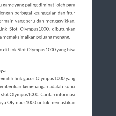
u game yang paling diminati oleh para
engan berbagai keunggulan dan fitur
ermain yang seru dan mengasyikkan.
ink Slot Olympus1000, dibutuhkan
nda memaksimalkan peluang menang.
n di Link Slot Olympus1000 yang bisa
aya
emilih link gacor Olympus1000 yang
 memberikan kemenangan adalah kunci
slot Olympus1000. Carilah informasi
rcaya Olympus1000 untuk memastikan