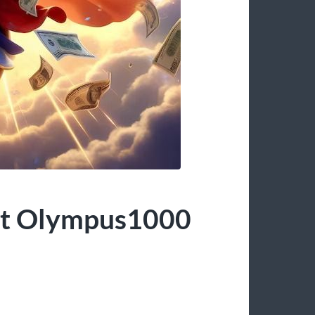
ot Olympus1000