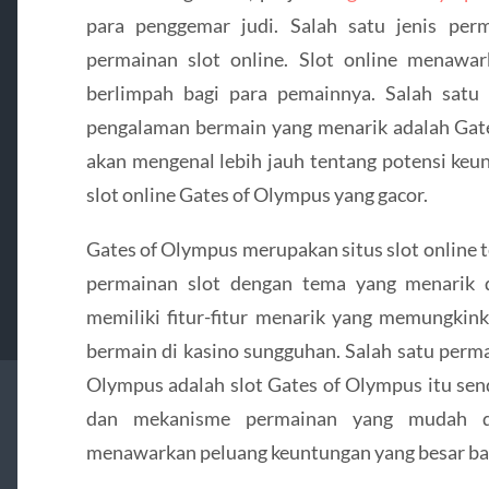
para penggemar judi. Salah satu jenis per
permainan slot online. Slot online menawa
berlimpah bagi para pemainnya. Salah satu
pengalaman bermain yang menarik adalah Gates
akan mengenal lebih jauh tentang potensi keun
slot online Gates of Olympus yang gacor.
Gates of Olympus merupakan situs slot online
permainan slot dengan tema yang menarik d
memiliki fitur-fitur menarik yang memungkin
bermain di kasino sungguhan. Salah satu perma
Olympus adalah slot Gates of Olympus itu se
dan mekanisme permainan yang mudah d
menawarkan peluang keuntungan yang besar ba