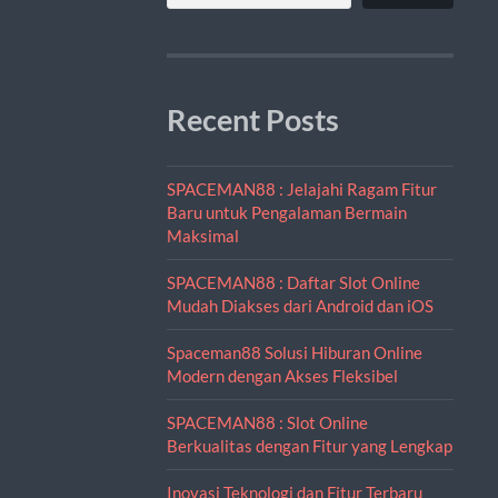
Recent Posts
SPACEMAN88 : Jelajahi Ragam Fitur
Baru untuk Pengalaman Bermain
Maksimal
SPACEMAN88 : Daftar Slot Online
Mudah Diakses dari Android dan iOS
Spaceman88 Solusi Hiburan Online
Modern dengan Akses Fleksibel
SPACEMAN88 : Slot Online
Berkualitas dengan Fitur yang Lengkap
Inovasi Teknologi dan Fitur Terbaru