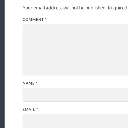
Your email address will not be published.
Required 
COMMENT
*
NAME
*
EMAIL
*