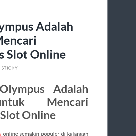
lympus Adalah
Mencari
s Slot Online
STICKY
Olympus Adalah
ntuk Mencari
Slot Online
s
online semakin populer di kalangan