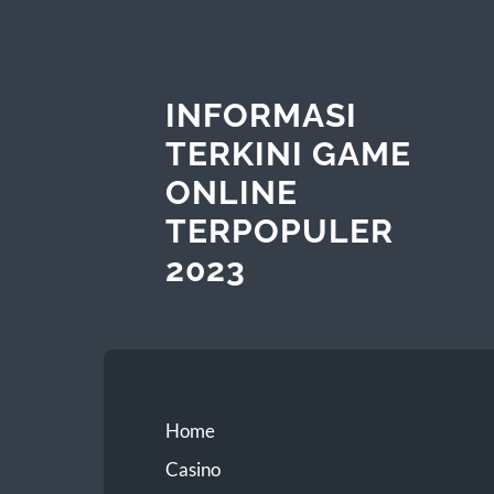
INFORMASI
TERKINI GAME
ONLINE
TERPOPULER
2023
Home
Casino