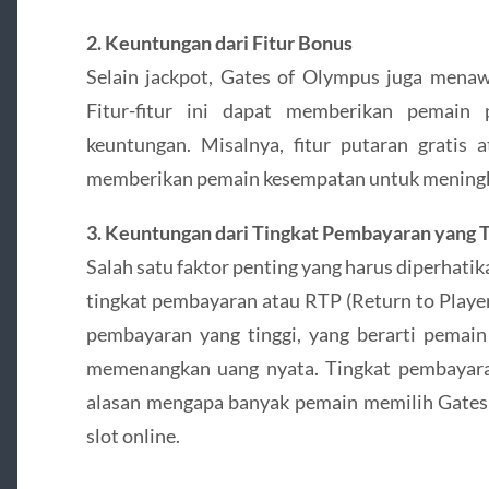
2. Keuntungan dari Fitur Bonus
Selain jackpot, Gates of Olympus juga menaw
Fitur-fitur ini dapat memberikan pemain
keuntungan. Misalnya, fitur putaran gratis 
memberikan pemain kesempatan untuk mening
3. Keuntungan dari Tingkat Pembayaran yang T
Salah satu faktor penting yang harus diperhatik
tingkat pembayaran atau RTP (Return to Player
pembayaran yang tinggi, yang berarti pemain
memenangkan uang nyata. Tingkat pembayara
alasan mengapa banyak pemain memilih Gates
slot online.