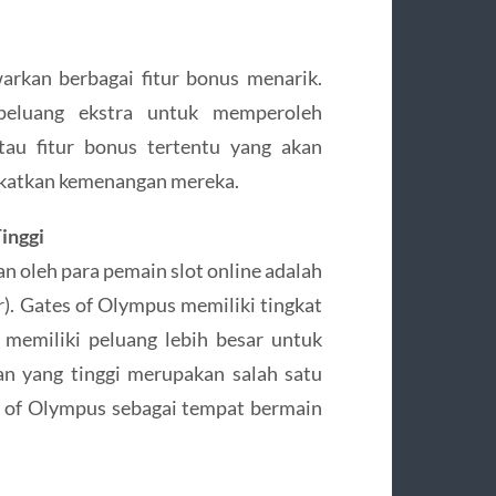
arkan berbagai fitur bonus menarik.
 peluang ekstra untuk memperoleh
atau fitur bonus tertentu yang akan
katkan kemenangan mereka.
inggi
an oleh para pemain slot online adalah
). Gates of Olympus memiliki tingkat
 memiliki peluang lebih besar untuk
n yang tinggi merupakan salah satu
 of Olympus sebagai tempat bermain