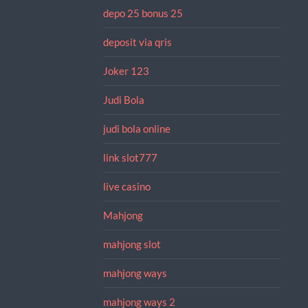
depo 25 bonus 25
deposit via qris
Joker 123
Judi Bola
judi bola online
link slot777
live casino
Mahjong
mahjong slot
mahjong ways
mahjong ways 2