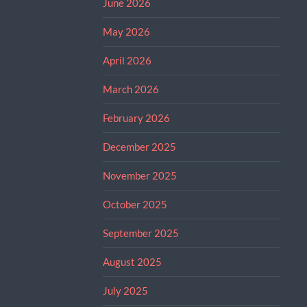
June 2026
May 2026
April 2026
March 2026
February 2026
December 2025
November 2025
October 2025
September 2025
August 2025
July 2025