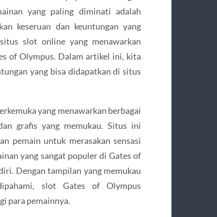
mainan yang paling diminati adalah
rkan keseruan dan keuntungan yang
 situs slot online yang menawarkan
 of Olympus. Dalam artikel ini, kita
tungan yang bisa didapatkan di situs
 terkemuka yang menawarkan berbagai
an grafis yang memukau. Situs ini
kan pemain untuk merasakan sensasi
inan yang sangat populer di Gates of
ndiri. Dengan tampilan yang memukau
ipahami, slot Gates of Olympus
gi para pemainnya.