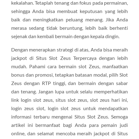
kekalahan. Tetaplah tenang dan fokus pada permainan,
sehingga Anda bisa membuat keputusan yang lebih
baik dan meningkatkan peluang menang. Jika Anda
merasa sedang tidak beruntung, lebih baik berhenti
sejenak dan kembali bermain dengan kepala dingin.
Dengan menerapkan strategi di atas, Anda bisa meraih
jackpot di Situs Slot Zeus Terpercaya dengan lebih
mudah. Pahami cara bermain slot Zeus, manfaatkan
bonus dan promosi, tetapkan batasan modal, pilih Slot
Zeus dengan RTP tinggi, dan bermain dengan sabar
dan tenang. Jangan lupa untuk selalu memperhatikan
link login slot zeus, situs slot zeus, slot zeus hari ini,
login zeus slot, login slot zeus untuk mendapatkan
informasi terbaru mengenai Situs Slot Zeus. Semoga
artikel ini bermanfaat bagi Anda para pemain judi
online, dan selamat mencoba meraih jackpot di Situs