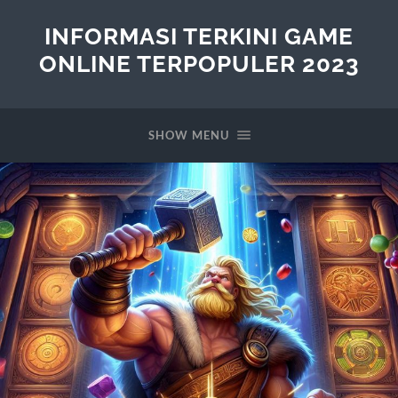
INFORMASI TERKINI GAME
ONLINE TERPOPULER 2023
SHOW MENU