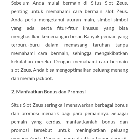
Sebelum Anda mulai bermain di Situs Slot Zeus,
penting untuk memahami cara bermain slot Zeus.
Anda perlu mengetahui aturan main, simbol-simbol
yang ada, serta fitur-fitur khusus yang bisa
menghasilkan kemenangan besar. Banyak pemain yang
terburu-buru dalam memasang taruhan tanpa
memahami cara bermain, sehingga mengakibatkan
kekalahan mereka. Dengan memahami cara bermain
slot Zeus, Anda bisa mengoptimalkan peluang menang
dan meraih jackpot.
2. Manfaatkan Bonus dan Promosi
Situs Slot Zeus seringkali menawarkan berbagai bonus
dan promosi menarik bagi para pemainnya. Sebagai
pemain yang cerdas, manfaatkanlah bonus dan
promosi tersebut untuk meningkatkan peluang
menang Anda. Dengan memanfaatkan bonus deposit,