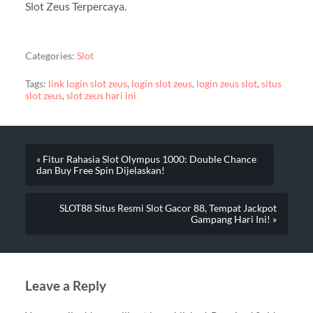
Slot Zeus Terpercaya.
Categories:
Slot
Tags:
link login slot zeus
,
login slot zeus
,
login zeus slot
,
situs
slot zeus
,
slot zeus hari ini
« Fitur Rahasia Slot Olympus 1000: Double Chance
dan Buy Free Spin Dijelaskan!
SLOT88 Situs Resmi Slot Gacor 88, Tempat Jackpot
Gampang Hari Ini! »
Leave a Reply