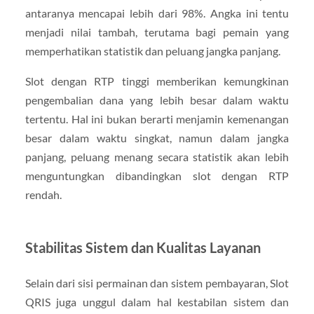
antaranya mencapai lebih dari 98%. Angka ini tentu
menjadi nilai tambah, terutama bagi pemain yang
memperhatikan statistik dan peluang jangka panjang.
Slot dengan RTP tinggi memberikan kemungkinan
pengembalian dana yang lebih besar dalam waktu
tertentu. Hal ini bukan berarti menjamin kemenangan
besar dalam waktu singkat, namun dalam jangka
panjang, peluang menang secara statistik akan lebih
menguntungkan dibandingkan slot dengan RTP
rendah.
Stabilitas Sistem dan Kualitas Layanan
Selain dari sisi permainan dan sistem pembayaran, Slot
QRIS juga unggul dalam hal kestabilan sistem dan