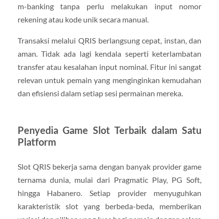
m-banking tanpa perlu melakukan input nomor
rekening atau kode unik secara manual.
Transaksi melalui QRIS berlangsung cepat, instan, dan
aman. Tidak ada lagi kendala seperti keterlambatan
transfer atau kesalahan input nominal. Fitur ini sangat
relevan untuk pemain yang menginginkan kemudahan
dan efisiensi dalam setiap sesi permainan mereka.
Penyedia Game Slot Terbaik dalam Satu
Platform
Slot QRIS bekerja sama dengan banyak provider game
ternama dunia, mulai dari Pragmatic Play, PG Soft,
hingga Habanero. Setiap provider menyuguhkan
karakteristik slot yang berbeda-beda, memberikan