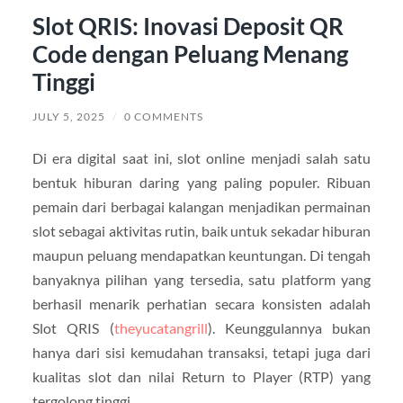
Slot QRIS: Inovasi Deposit QR
Code dengan Peluang Menang
Tinggi
JULY 5, 2025
/
0 COMMENTS
Di era digital saat ini, slot online menjadi salah satu
bentuk hiburan daring yang paling populer. Ribuan
pemain dari berbagai kalangan menjadikan permainan
slot sebagai aktivitas rutin, baik untuk sekadar hiburan
maupun peluang mendapatkan keuntungan. Di tengah
banyaknya pilihan yang tersedia, satu platform yang
berhasil menarik perhatian secara konsisten adalah
Slot QRIS (
theyucatangrill
). Keunggulannya bukan
hanya dari sisi kemudahan transaksi, tetapi juga dari
kualitas slot dan nilai Return to Player (RTP) yang
tergolong tinggi.